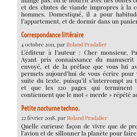
et des chutes de viande impropres à la
hommes. Domestiqué, il a pour habitud
l’appartement, et de dormir dans un panier,
Correspondance littéraire
4 octobre 2011, par
Roland Pradalier
L’éditeur à l’auteur : Cher monsieur, Pa
Ayant pris connaissance du manuscrit
envoyé, et de la préface que vous lui av
permets aujourd’hui de vous écrire pour
suite du texte, puisqu’il s’interrompt au 
et que les 120 pages qui terminent 
contiennent que le mot « merde » répété ad
Petite nocturne techno.
22 février 2018, par
Roland Pradalier
Quelle curieuse façon de vivre que de pr
l’avion et de sillonner la planète pour faire