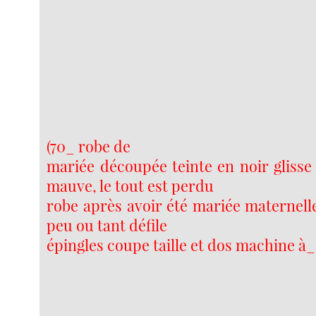
(70_ robe de
mariée découpée teinte en noir glisse
mauve, le tout est perdu
robe après avoir été mariée maternelle
peu ou tant défile
épingles coupe taille et dos machine à_ 