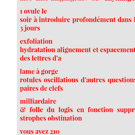
1 ovule le
soir à introduire profondément dans 
3 jours
exfoliation
hydratation alignement et espacement 
des lettres d’a
lame à gorge
rotules oscillations d’autres question
paires de clefs
milliardaire
& folle du logis en fonction suppr
strophes obstination
vous avez 210