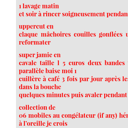
1 lavage matin
et soir à rincer soigneusement pendant
uppercut en
claque mâchoires couilles gonflées 
reformater
super jamie en
cavale taille l 5 euros deux bandes 
parallèle baise moi 1
cuillère à café 3 fois par jour après l
dans la bouche
quelques minutes puis avaler pendant 
collection de
06 mobiles au congélateur (if any) 
à l’oreille je crois