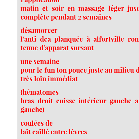
matin et soir en massage léger jusq
complète pendant 2 semaines
désamorcer
l’anti dca planquée à alfortville ro
tenue d’apparat sursaut
une semaine
pour le fun ton pouce juste au milieu d
très loin immédiat
(hématomes
bras droit cuisse intérieur gauche
gauche)
coulées de
lait caillé entre lèvres