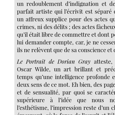
un redoublement d’indignation et de
parfait artiste qui l’écrivit est séparé 
un affreux supplice pour des actes qu
crimes, ni des délits ; des actes fâcheux,
qu’il était libre de commettre et dont p
lui demander compte, car, je ne cesser
ils ne relèvent que de sa conscience et
Le Portrait de Dorian Gray
atteste, 
Oscar Wilde, un art brillant et pr
temps qu’une intelligence profonde e
deux sens de ce mot. Eh bien, des pag
et de sensualité, par quoi se caracté
supérieure à l’idée que nous n
l’esthétisme, l’impression reste d’un 