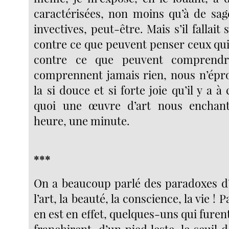
caractérisées, non moins qu’à de sag
invectives, peut-être. Mais s’il fallait
contre ce que peuvent penser ceux qui
contre ce que peuvent comprend
comprennent jamais rien, nous n’épr
la si douce et si forte joie qu’il y a à
quoi une œuvre d’art nous enchan
heure, une minute.
***
On a beaucoup parlé des paradoxes d
l’art, la beauté, la conscience, la vie ! P
en est en effet, quelques-uns qui furent
franchirent, d’un pied leste, le seuil d