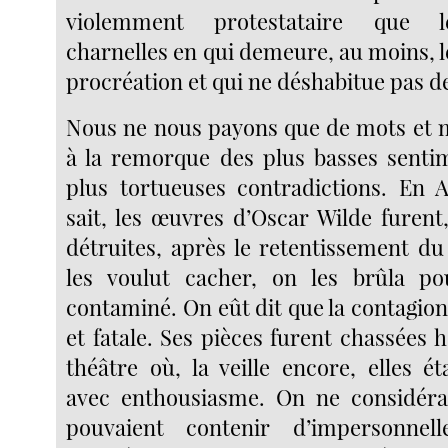
violemment protestataire que l
charnelles en qui demeure, au moins, l
procréation et qui ne déshabitue pas d
Nous ne nous payons que de mots et 
à la remorque des plus basses sentim
plus tortueuses contradictions. En A
sait, les œuvres d’Oscar Wilde furent
détruites, après le retentissement d
les voulut cacher, on les brûla p
contaminé. On eût dit que la contagion 
et fatale. Ses pièces furent chassées
théâtre où, la veille encore, elles é
avec enthousiasme. On ne considéra 
pouvaient contenir d’impersonnell