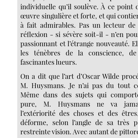
individuelle qu’il soulève. À ce point 
œuvre singulière et forte, et qui contie
à fait admirables. Pas un lecteur de
réflexion - si sévère soit-il - n’en pou
passionnant et l’étrange nouveauté. El
les ténèbres de la conscience, de
fascinantes lueurs.
On a dit que l’art d’Oscar Wilde proc
M. Huysmans. Je n’ai pas du tout ce
Même dans des sujets qui comporten
pure, M. Huysmans ne va jama
l’extériorité des choses et des êtres
déforme, selon l’angle de sa très p
restreinte vision. Avec autant de pittor