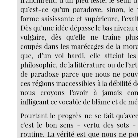
qu’est-ce qu’un paradoxe, sinon, le 
forme saisissante et supérieure, l’exalt
Dès qu’une idée dépasse le bas niveau
vulgaire, dès qu’elle ne traîne pl
coupés dans les marécages de la mora
que, d’un vol hardi, elle atteint le
philosophie, de la littérature ou de l’art
de paradoxe parce que nous ne pouvo
ces régions inaccessibles à la débilité 
nous croyons l’avoir à jamais co
infligeant ce vocable de blâme et de mé
Pourtant le progrès ne se fait qu’ave
c’est le bon sens - vertu des sots -
routine. La vérité est que nous ne p