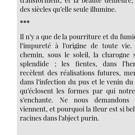
des siècles qu’elle seule illumine.
***
Il n’y a que de la pourriture et du fumie
l’impureté à l’origine de toute vie
chemin, sous le soleil, la charogne 
splendide ; les fientes, dans l’he
recèlent des réalisations futures, mer
dans l’infection du pus et le venin d
qu’éclosent les formes par qui notr
s’enchante. Ne nous demandons 
viennent, et pourquoi la fleur est si be
racines dans l’abject purin.