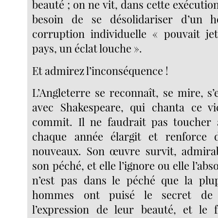
beauté ; on ne vit, dans cette exécution
besoin de se désolidariser d’un 
corruption individuelle « pouvait je
pays, un éclat louche ».
Et admirez l’inconséquence !
L’Angleterre se reconnaît, se mire, s’e
avec Shakespeare, qui chanta ce vi
commit. Il ne faudrait pas toucher 
chaque année élargit et renforce d
nouveaux. Son œuvre survit, admira
son péché, et elle l’ignore ou elle l’abso
n’est pas dans le péché que la plu
hommes ont puisé le secret de 
l’expression de leur beauté, et le 