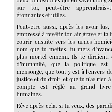
deux philosophes qui en savent long s
sur toi, peut-être apprendrais
étonnantes et utiles.
Peut-être aussi, après les avoir lus,
empressé à revêtir ton air grave et ta b
courir ensuite vers les urnes homic
nom que tu mettes, tu mets d’avanc
plus mortel ennemi. Ils te diraient,
d’humanité, que la politique est
mensonge, que tout y est à l’envers d
justice et du droit, et que tu n’as rien à 
compte est réglé au grand livre
humaines.
Rêve après cela, si tu veux, des parad