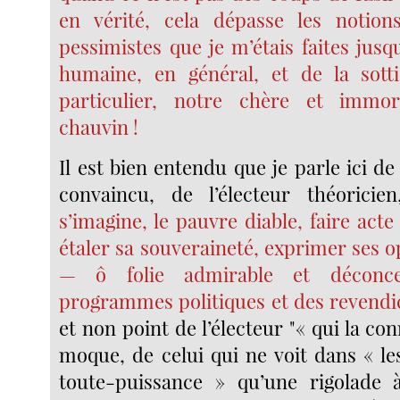
en vérité, cela dépasse les notio
pessimistes que je m’étais faites jusqu’
humaine, en général, et de la sotti
particulier, notre chère et immort
chauvin !
Il est bien entendu que je parle ici de 
convaincu, de l’électeur théoricie
s’imagine, le pauvre diable, faire acte 
étaler sa souveraineté, exprimer ses 
— ô folie admirable et déconc
programmes politiques et des revendic
et non point de l’électeur "« qui la con
moque, de celui qui ne voit dans « le
toute-puissance » qu’une rigolade à