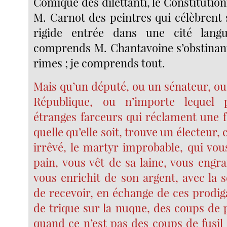
Comique des dilettanti, le Constitutio
M. Carnot des peintres qui célèbrent 
rigide entrée dans une cité lang
comprends M. Chantavoine s’obstinan
rimes ; je comprends tout.
Mais qu’un député, ou un sénateur, ou
République, ou n’importe lequel 
étranges farceurs qui réclament une f
quelle qu’elle soit, trouve un électeur, c
irrêvé, le martyr improbable, qui vou
pain, vous vêt de sa laine, vous engra
vous enrichit de son argent, avec la 
de recevoir, en échange de ces prodig
de trique sur la nuque, des coups de 
quand ce n’est pas des coups de fusil 