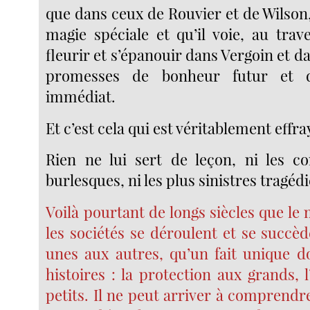
que dans ceux de Rouvier et de Wilson
magie spéciale et qu’il voie, au trav
fleurir et s’épanouir dans Vergoin et 
promesses de bonheur futur et 
immédiat.
Et c’est cela qui est véritablement effra
Rien ne lui sert de leçon, ni les c
burlesques, ni les plus sinistres tragédi
Voilà pourtant de longs siècles que l
les sociétés se déroulent et se succède
unes aux autres, qu’un fait unique d
histoires : la protection aux grands,
petits. Il ne peut arriver à comprendre