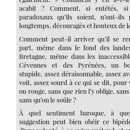
acabit ? Comment, si entêtés, si 
paradoxaux qu’ils soient, n’ont-ils
longtemps, découragés et honteux de l
Comment peut-il arriver qu’il se re
part, même dans le fond des lande
Bretagne, même dans les inaccessibl
Cévennes et des Pyrénées, un b
stupide, assez déraisonnable, assez av
voit, assez sourd à ce qui se dit, pour 
ou rouge, sans que rien l’y oblige, sans
sans qu’on le soûle ?
À quel sentiment baroque, à quel
suggestion peut bien obéir ce bipèd