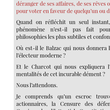
déranger de ses affaires, de ses rêves o
pour voter en faveur de quelqu’un ou 
Quand on réfléchit un seul instant
phénomène n’est-il pas fait pou
philosophies les plus subtiles et confon
Où est-il le Balzac qui nous donnera 
l’électeur moderne ?
Et le Charcot qui nous expliquera l
mentalités de cet incurable dément ?
Nous l’attendons.
Je comprends qu’un escroc trouv
actionnaires, la Censure des défen