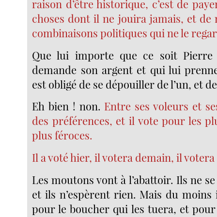
raison d’être historique, c’est de pay
choses dont il ne jouira jamais, et d
combinaisons politiques qui ne le rega
Que lui importe que ce soit Pierre 
demande son argent et qui lui prenne 
est obligé de se dépouiller de l’un, et d
Eh bien ! non.
Entre ses voleurs et se
des préférences, et il vote pour les pl
plus féroces.
Il a voté hier, il votera demain, il voter
Les moutons vont à l’abattoir. Ils ne se
et ils n’espèrent rien. Mais du moins 
pour le boucher qui les tuera, et pour