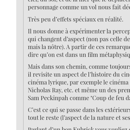
personnage comme un vol nous fait dé
Très peu d’effets spéciaux en réalité.
Il nous donne à expérimenter la percep
qui changent d’aspect (non pas celle d
mais la nôtre). A partir de ces remarqu
dire qu’on est dans un film métaphysiq
Mais dans son chemin, comme toujour
il revisite un aspect de l’histoire du cin
cinéma lyrique, par exemple le cinéma 
Nicholas Ray, etc. et même un des prem
Sam Peckinpah comme "Coup de feu dan
C’est ce qui se passe dans les extérieu
tout le reste (l’aspect de la nature et s
Parlant d’un bon Kubrick vous vouliez 