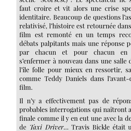
faut croire et vit alors une crise spe
identitaire. Beaucoup de questions l’ass
relativisé, l’histoire est retournée dans
film est remonté en un temps rec
débats palpitants mais une réponse p
par chacun et pour chacun en c
s’enfermer à nouveau dans une salle 
l’île folle pour mieux en ressortir, sat
comme Teddy Daniels dans l’avant-
film.
Il n’y a effectivement pas de répons
probables interrogations qui naîtront a
finale comme il y en eut une avec la 
de
Taxi Driver
... Travis Bickle était