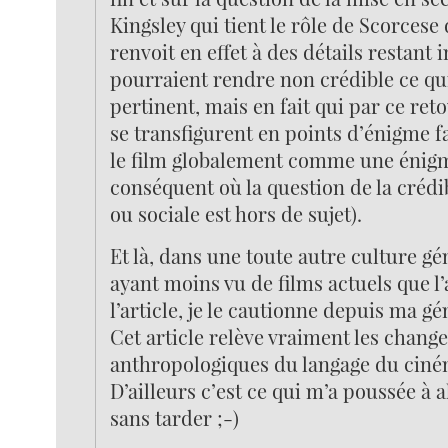
Kingsley qui tient le rôle de Scorcese 
renvoit en effet à des détails restant 
pourraient rendre non crédible ce qui
pertinent, mais en fait qui par ce ret
se transfigurent en points d’énigme fa
le film globalement comme une énigm
conséquent où la question de la crédibi
ou sociale est hors de sujet).
Et là, dans une toute autre culture gé
ayant moins vu de films actuels que l
l’article, je le cautionne depuis ma g
Cet article relève vraiment les chan
anthropologiques du langage du cin
D’ailleurs c’est ce qui m’a poussée à al
sans tarder ;-)