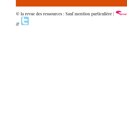
© la revue des ressources : Sauf mention particulière |
&