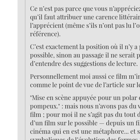
Ce n’est pas parce que vous n’apprécie
qu’il faut attribuer une carence littérai
l’apprécient (même s’ils n’ont pas lu l’
référence).
C’est exactement la position où il n’y a
possible, sinon au passage il ne serait 
d’entendre des suggestions de lecture.
Personnellement moi aussi ce film m’in
comme le point de vue de l’article sur le
"Mise en scène appuyée pour un polar
pompeux." : mais nous n’avons pas du 
film ; pour moi il ne s’agit pas du tout
d’un film sur le possible — depuis un fi
cinéma qui en est une métaphore... et s
symboliques de l’évolution des formes 