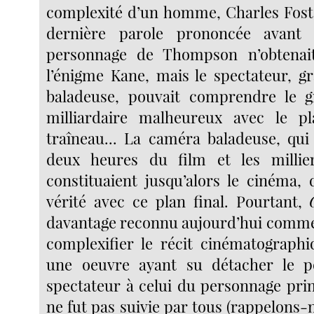
complexité d’un homme, Charles Fost
dernière parole prononcée avant
personnage de Thompson n’obtenai
l’énigme Kane, mais le spectateur, g
baladeuse, pouvait comprendre le
milliardaire malheureux avec le pl
traîneau... La caméra baladeuse, qui 
deux heures du film et les millie
constituaient jusqu’alors le cinéma,
vérité avec ce plan final. Pourtant,
davantage reconnu aujourd’hui comme 
complexifier le récit cinématograp
une oeuvre ayant su détacher le 
spectateur à celui du personnage prin
ne fut pas suivie par tous (rappelons