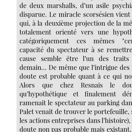
de deux marshalls, d’un asile psychi
disparue. Le miracle scorsésien vient
qui, à la deuxième projection de la m
totalement orienté vers une hypoth
catégoriquement ces mêmes "cert
capacité du spectateur à se remettr
cause semble être l’un des trait
demain... De même que l’intrigue des 
doute est probable quant à ce qui nou
Alors que chez Resnais le dou
qu’hypothétique et finalement déme
ramenait le spectateur au parking dan
Palet venait de trouver le portefeuille,
les actions entreprises dans l’histoire)
doute non pas probable mais existant.