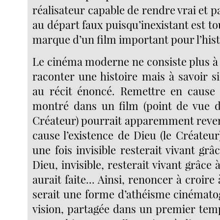
réalisateur capable de rendre vrai et pa
au départ faux puisqu’inexistant est t
marque d’un film important pour l’his
Le cinéma moderne ne consiste plus 
raconter une histoire mais à savoir si
au récit énoncé. Remettre en cause 
montré dans un film (point de vue du
Créateur) pourrait apparemment reven
cause l’existence de Dieu (le Créateur)
une fois invisible resterait vivant grâc
Dieu, invisible, resterait vivant grâce 
aurait faite... Ainsi, renoncer à croire 
serait une forme d’athéisme cinémato
vision, partagée dans un premier temp