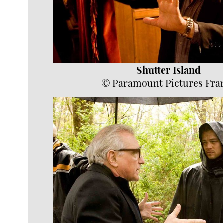
Shutter Island
© Paramount Pictures Fra