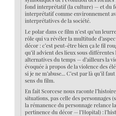
fond interprétatif (la culture) — et du 
interprétatif comme environnement ave
interprétatives de la société.
Le polar dans ce film n’est qu’un leurr
rôle qui va révéler la multitude d’aspec
décor : c’est peut-être bien ça le fil rou
qu’il advient des lieux sous différentes 
alternatives du temps — d’ailleurs la vi
évoquée à propos de la violence des él
si je ne m’abuse... C’est par là qu’il fau
sens du film.
En fait Scorcese nous raconte l’histoire
situations, pas celle des personnages (s
la rémanence du personnage relance la
pertinence du décor — l’Hopital) : l’histo