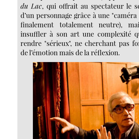
du Lac
, qui offrait au spectateur le 
d’un personnage grâce à une "caméra s
finalement totalement neutre), m
insuffler à son art une complexité q
rendre "sérieux", ne cherchant pas f
de l’émotion mais de la réflexion.