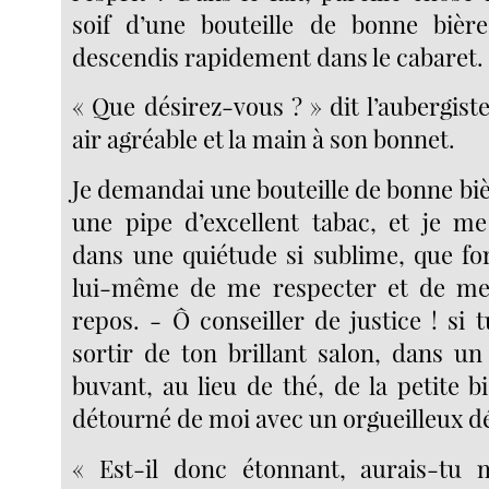
soif d’une bouteille de bonne bière
descendis rapidement dans le cabaret.
« Que désirez-vous ? » dit l’aubergist
air agréable et la main à son bonnet.
Je demandai une bouteille de bonne biè
une pipe d’excellent tabac, et je me
dans une quiétude si sublime, que for
lui-même de me respecter et de me 
repos. - Ô conseiller de justice ! si 
sortir de ton brillant salon, dans un
buvant, au lieu de thé, de la petite bi
détourné de moi avec un orgueilleux d
« Est-il donc étonnant, aurais-tu