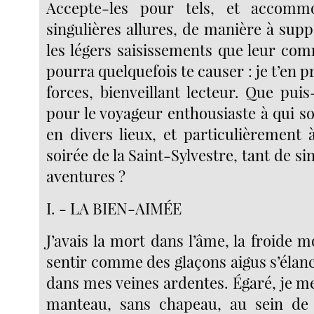
Accepte-les pour tels, et accomm
singulières allures, de manière à sup
les légers saisissements que leur c
pourra quelquefois te causer : je t’en p
forces, bienveillant lecteur. Que puis
pour le voyageur enthousiaste à qui so
en divers lieux, et particulièrement 
soirée de la Saint-Sylvestre, tant de sin
aventures ?
I. - LA BIEN-AIMÉE
J’avais la mort dans l’âme, la froide mo
sentir comme des glaçons aigus s’éla
dans mes veines ardentes. Égaré, je me
manteau, sans chapeau, au sein de l