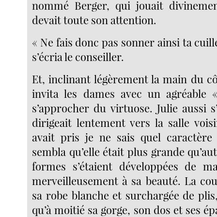
nommé Berger, qui jouait divinement
devait toute son attention.
« Ne fais donc pas sonner ainsi ta cuill
s’écria le conseiller.
Et, inclinant légèrement la main du côt
invita les dames avec un agréable 
s’approcher du virtuose. Julie aussi s’
dirigeait lentement vers la salle vois
avait pris je ne sais quel caractère
sembla qu’elle était plus grande qu’aut
formes s’étaient développées de ma
merveilleusement à sa beauté. La cou
sa robe blanche et surchargée de plis
qu’à moitié sa gorge, son dos et ses épa