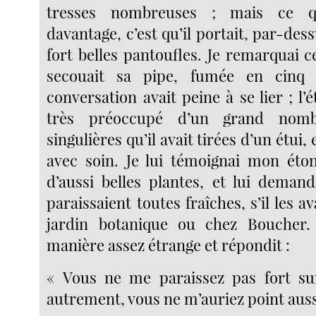
tresses nombreuses ; mais ce q
davantage, c’est qu’il portait, par-dess
fort belles pantoufles. Je remarquai c
secouait sa pipe, fumée en cinq 
conversation avait peine à se lier ; l’
très préoccupé d’un grand nomb
singulières qu’il avait tirées d’un étui, 
avec soin. Je lui témoignai mon éto
d’aussi belles plantes, et lui deman
paraissaient toutes fraîches, s’il les av
jardin botanique ou chez Boucher. 
manière assez étrange et répondit :
« Vous ne me paraissez pas fort sur
autrement, vous ne m’auriez point aussi