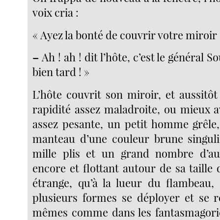
voix cria :
« Ayez la bonté de couvrir votre miroir 
–
Ah ! ah ! dit l’hôte, c’est le général S
bien tard ! »
L’hôte couvrit son miroir, et aussitô
rapidité assez maladroite, ou mieux a
assez pesante, un petit homme grêle
manteau d’une couleur brune singuli
mille plis et un grand nombre d’aut
encore et flottant autour de sa taille
étrange, qu’à la lueur du flambeau,
plusieurs formes se déployer et se re
mêmes comme dans les fantasmagories