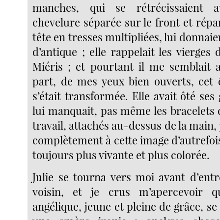
manches, qui se rétrécissaient 
chevelure séparée sur le front et rép
tête en tresses multipliées, lui donnai
d’antique ; elle rappelait les vierges
Miéris ; et pourtant il me semblait 
part, de mes yeux bien ouverts, cet ê
s’était transformée. Elle avait ôté ses 
lui manquait, pas même les bracelets 
travail, attachés au-dessus de la main
complètement à cette image d’autrefois,
toujours plus vivante et plus colorée.
Julie se tourna vers moi avant d’entr
voisin, et je crus m’apercevoir q
angélique, jeune et pleine de grâce, se