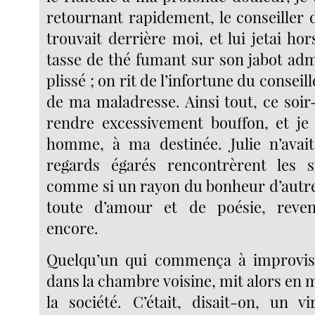
retournant rapidement, le conseiller d
trouvait derrière moi, et lui jetai h
tasse de thé fumant sur son jabot ad
plissé ; on rit de l’infortune du conseil
de ma maladresse. Ainsi tout, ce soir
rendre excessivement bouffon, et je
homme, à ma destinée. Julie n’avait
regards égarés rencontrèrent les s
comme si un rayon du bonheur d’autref
toute d’amour et de poésie, reve
encore.
Quelqu’un qui commença à improvise
dans la chambre voisine, mit alors en
la société. C’était, disait-on, un vi