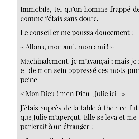
Immobile, tel qu’un homme frappé de 
comme j’étais sans doute.
Le conseiller me poussa doucement :
« Allons, mon ami, mon ami ! »
Machinalement, je m’avançai ; mais je n
et de mon sein oppressé ces mots pur
peine.
« Mon Dieu ! mon Dieu ! Julie ici ! »
J’étais auprès de la table à thé ; ce fu
que Julie m’aperçut. Elle se leva et me 
parlerait à un étranger :