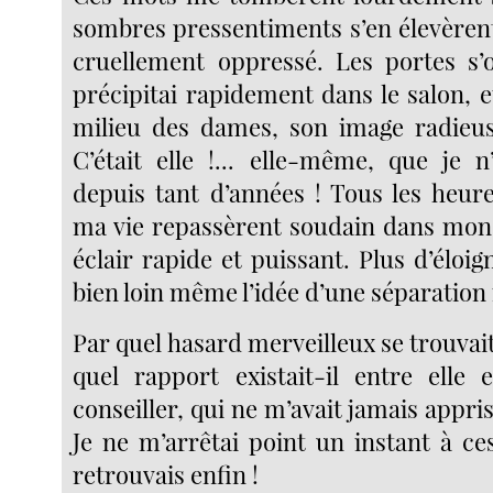
sombres pressentiments s’en élevèrent
cruellement oppressé. Les portes s’
précipitai rapidement dans le salon, et
milieu des dames, son image radieuse
C’était elle !... elle-même, que je n
depuis tant d’années ! Tous les heu
ma vie repassèrent soudain dans m
éclair rapide et puissant. Plus d’éloi
bien loin même l’idée d’une séparation 
Par quel hasard merveilleux se trouvait
quel rapport existait-il entre elle 
conseiller, qui ne m’avait jamais appris
Je ne m’arrêtai point un instant à ces
retrouvais enfin !