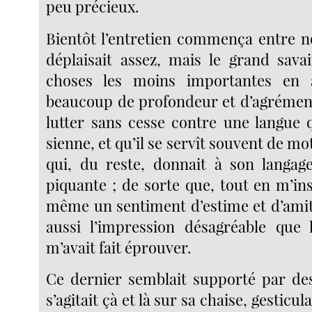
peu précieux.
Bientôt l’entretien commença entre no
déplaisait assez, mais le grand savai
choses les moins importantes en 
beaucoup de profondeur et d’agrément,
lutter sans cesse contre une langue q
sienne, et qu’il se servît souvent de mo
qui, du reste, donnait à son langage
piquante ; de sorte que, tout en m’in
même un sentiment d’estime et d’amitié,
aussi l’impression désagréable que
m’avait fait éprouver.
Ce dernier semblait supporté par des 
s’agitait çà et là sur sa chaise, gestic