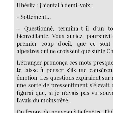
Il hésita ; j’ajoutai à demi-voix :
« Sottement...
–
Questionné, termina-t-il d’un t
bienveillante. Vous auriez, poursuivi
premier coup d’oeil, que ce sont
alpestres qui ne croissent que sur le 
L’étranger prononça ces mots presque 
te laisse à penser s’ils me causèren
émotion. Les questions expiraient sur 
une sorte de pressentiment s’élevait 
figurai que, si je n’avais pas vu souve
l’avais du moins rêvé.
On frappa de nouveau à la fenêtre, l’hô