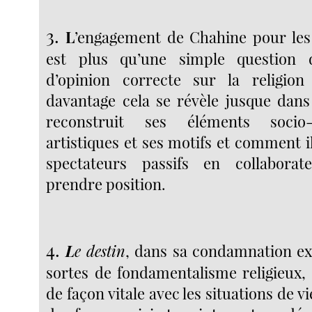
3.
L
’engagement de Chahine pour les
est plus qu’une simple question 
d’opinion correcte sur la religion
davantage cela se révèle jusque dans 
reconstruit ses éléments socio-
artistiques et ses motifs et comment 
spectateurs passifs en collabora
prendre position.
4.
L
e destin
, dans sa condamnation exp
sortes de fondamentalisme religieux,
de façon vitale avec les situations de 