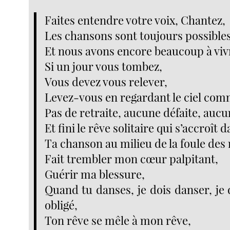
Faites entendre votre voix, Chantez,
Les chansons sont toujours possibles
Et nous avons encore beaucoup à viv
Si un jour vous tombez,
Vous devez vous relever,
Levez-vous en regardant le ciel com
Pas de retraite, aucune défaite, aucu
Et fini le rêve solitaire qui s’accroît d
Ta chanson au milieu de la foule des
Fait trembler mon cœur palpitant,
Guérir ma blessure,
Quand tu danses, je dois danser, je 
obligé,
Ton rêve se mêle à mon rêve,