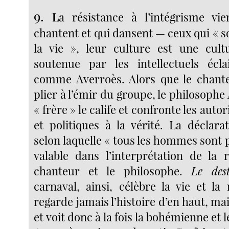
9.
L
a résistance à l’intégrisme vi
chantent et qui dansent — ceux qui « 
la vie », leur culture est une cult
soutenue par les intellectuels écla
comme Averroès. Alors que le chante
plier à l’émir du groupe, le philosophe
« frère » le calife et confronte les auto
et politiques à la vérité. La déclar
selon laquelle « tous les hommes sont 
valable dans l’interprétation de la r
chanteur et le philosophe.
Le des
carnaval, ainsi, célèbre la vie et la 
regarde jamais l’histoire d’en haut, mai
et voit donc à la fois la bohémienne et le