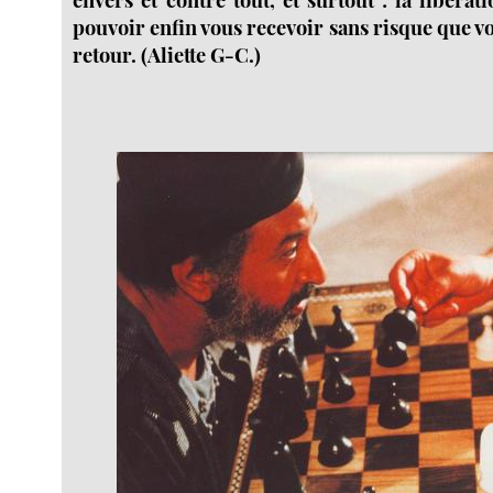
pouvoir enfin vous recevoir sans risque que vo
retour. (Aliette G-C.)