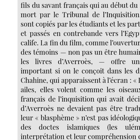
fils du savant français qui au début du 
mort par le Tribunal de l’Inquisition
sont copiés par les étudiants et les par
et passés en contrebande vers l’Egypt
calife. La fin du film, comme l’ouvertu
des témoins — non pas un être humain 
les livres d’Averroès, — offre un
important si on le conçoit dans les 
Chahine, qui apparaissent à l’écran : « 
ailes, elles volent comme les oiseau
français de l’inquisition qui avait déc
d’Averroès ne devaient pas être trad
leur « blasphème » n’est pas idéologi
des doctes islamiques (les ulé
interprétation et leur compréhension 