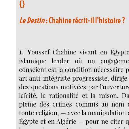
{}
Le Destin
: Chahine récrit-il l’histoire ?
1.
Y
oussef Chahine vivant en Égypte
islamique leader où un engagemen
conscient est la condition nécessaire
art anti-intégriste progressiste, dirige
des questions motivées par l’ouverture
laïcité, la rationalité et la raison.
pleine des crimes commis au nom d
toute religion, — avec la manipulation d
Égypte et en Algérie — pour ne citer 