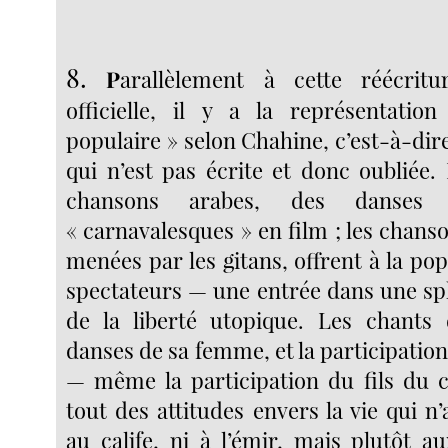
8.
P
arallèlement à cette réécritur
officielle, il y a la représentation
populaire » selon Chahine, c’est-à-dire 
qui n’est pas écrite et donc oubliée.
chansons arabes, des danses 
« carnavalesques » en film ; les chanso
menées par les gitans, offrent à la po
spectateurs — une entrée dans une s
de la liberté utopique. Les chants
danses de sa femme, et la participation
— même la participation du fils du c
tout des attitudes envers la vie qui n
au calife, ni à l’émir, mais plutôt