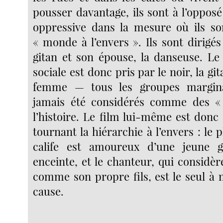
pousser davantage, ils sont à l’opposé
oppressive dans la mesure où ils so
« monde à l’envers ». Ils sont dirigé
gitan et son épouse, la danseuse. Le 
sociale est donc pris par le noir, la git
femme — tous les groupes margina
jamais été considérés comme des «
l’histoire. Le film lui-même est donc
tournant la hiérarchie à l’envers : le p
calife est amoureux d’une jeune g
enceinte, et le chanteur, qui considère 
comme son propre fils, est le seul à
cause.