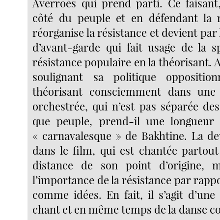
Averroès qui prend parti. Ce faisant
côté du peuple et en défendant la r
réorganise la résistance et devient par 
d’avant-garde qui fait usage de la s
résistance populaire en la théorisant. 
soulignant sa politique oppositio
théorisant consciemment dans une
orchestrée, qui n’est pas séparée de
que peuple, prend-il une longueur 
« carnavalesque » de Bakhtine. La d
dans le film, qui est chantée partout
distance de son point d’origine, m
l’importance de la résistance par rap
comme idées. En fait, il s’agit d’un
chant et en même temps de la danse col