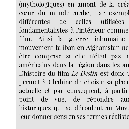
(mythologiques) en amont de la créa
cœur du monde arabe, par exempl
différentes de celles utilisée
fondamentalistes à l’intérieur comme 
film. Ainsi la guerre inhumaine
mouvement taliban en Afghanistan ne
être comprise si elle n’était pas l
américains dans la région dans les an
L’histoire du film
Le Destin
est donc u
permet à Chahine de choisir sa place
actuelle et par conséquent, à parti
point de vue, de répondre au
historiques qui se déroulent au Moy
leur donner sens en ses termes réalist