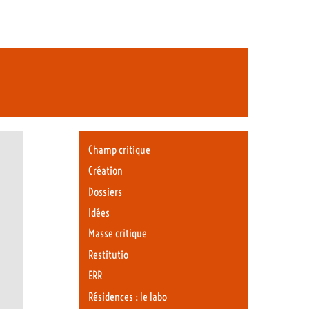
Champ critique
Création
Dossiers
Idées
Masse critique
Restitutio
ERR
Résidences : le labo