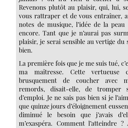
Revenons plutôt au plaisir, qui, lui, 
vous rattraper et de vous entraîner, 
notes de musique, l’idée de la peau 
encore. Tant que je n’aurai pas sur
plaisir, je serai sensible au vertige du s
bien.
La première fois que je me suis tué, c
ma maîtresse. Cette vertueuse c
brusquement de coucher avec m
remords, disait-elle, de tromper
d’emploi. Je ne sais pas bien si je l’ai
que quinze jours d’éloignement eussen
diminué le besoin que j’avais d’e
m’exaspéra. Comment l’atteindre ? A