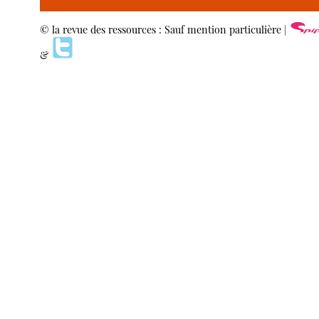
© la revue des ressources : Sauf mention particulière |
&