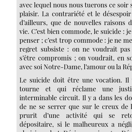
avec lequel nous nous tuerons ce soir s
plaisir. La contrariété et le désespoi
d’ailleurs, que de nouvelles raisons d
vie. C’est bien commode, le suicide : je
penser ; c’est trop commode : je ne me
regret subsiste : on ne voudrait pas
s’être compromis ; on voudrait, en so
avec soi Notre-Dame, l’amour ou la Ré
Le suicide doit être une vocation. Il
tourne et qui réclame une justi
interminable circuit. Il y a dans les do
de ne se serrer que sur le creux de l
prurit d’une activité qui se re
dépositaire, si le malheureux a négli