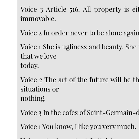
Voice 3 Article 516. All property is 
immovable.
Voice 2 In order never to be alone again
Voice 1 She is ugliness and beauty. She 
that we love
today.
Voice 2 The art of the future will be t
situations or
nothing.
Voice 3 In the cafes of Saint-Germain-
Voice 1 You know, I like you very much.