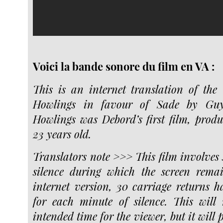
Voici la bande sonore du film en VA :
This is an internet translation of the
Howlings in favour of Sade by Guy
Howlings was Debord’s first film, pro
23 years old.
Translators note >>> This film involves 
silence during which the screen remai
internet version, 30 carriage returns h
for each minute of silence. This will
intended time for the viewer, but it will 