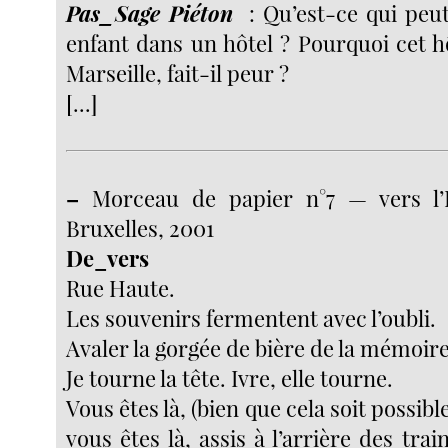
Pas_Sage Piéton
: Qu’est-ce qui peut
enfant dans un hôtel ? Pourquoi cet h
Marseille, fait-il peur ?
[...]
–
Morceau de papier n°7 — vers l’
Bruxelles, 2001
De_vers
Rue Haute.
Les souvenirs fermentent avec l’oubli.
Avaler la gorgée de bière de la mémoire
Je tourne la tête. Ivre, elle tourne.
Vous êtes là, (bien que cela soit possibl
vous êtes là, assis à l’arrière des train