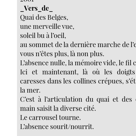
_Vers_de_
Quai des Belges,
une merveille vue,
soleil bu à l’oeil,
au sommet de la dernière marche de l’e
vous n’êtes plus, là non plus.
L’absence nulle, la mémoire vide, le fil
Ici et maintenant, là où les doigts
caresses dans les collines crépues, s’
la mer.
C’est à l’articulation du quai et des
main saisit la diverse cité.
Le carrousel tourne.
L’absence sourit/nourrit.