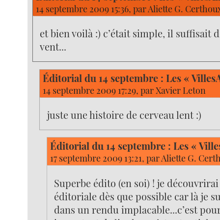
14 septembre 2009 15:36, par
Aliette G. Certhou
et bien voilà :) c’était simple, il suffisait
vent...
Éditorial du 14 septembre : Les « Villes
14 septembre 2009 17:29, par
Xavier Leton
juste une histoire de cerveau lent :)
Éditorial du 14 septembre : Les « Vill
17 septembre 2009 13:21, par
Aliette G. Cert
Superbe édito (en soi) ! je découvrirai 
éditoriale dès que possible car là je 
dans un rendu implacable...c’est pour