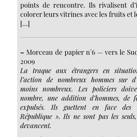
points de rencontre. Ils rivalisent d
colorer leurs vitrines avec les fruits et
[...]
–
Morceau de papier n°6 — vers le Sud-
2009
La traque aux étrangers en situation
l’action de nombreux hommes sur d’
moins nombreux. Les policiers doive
nombre, une addition d’hommes, de f
expulsés. Ils guettent en face des
République ». Ils ne sont pas les seuls,
devancent.