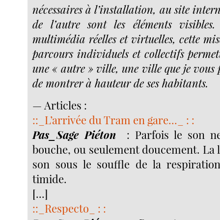
nécessaires à l’installation, au site inter
de l’autre sont les éléments visibles.
multimédia réelles et virtuelles, cette 
parcours individuels et collectifs perme
une « autre » ville, une ville que je vous
de montrer à hauteur de ses habitants.
— Articles :
::_L’arrivée du Tram en gare..._ : :
Pas_Sage Piéton
: Parfois le son n
bouche, ou seulement doucement. La la
son sous le souffle de la respiration
timide.
[...]
::_Respecto_ : :