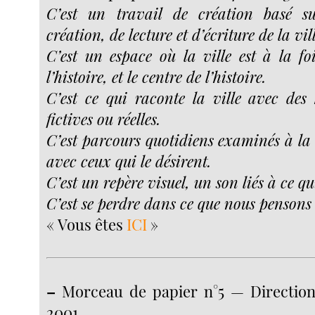
C’est un travail de création basé s
création, de lecture et d’écriture de la vill
C’est un espace où la ville est à la foi
l’histoire, et le centre de l’histoire.
C’est ce qui raconte la ville avec des h
fictives ou réelles.
C’est parcours quotidiens examinés à la 
avec ceux qui le désirent.
C’est un repère visuel, un son liés à ce qu
C’est se perdre dans ce que nous pensons
« Vous êtes
ICI
»
–
Morceau de papier n°5 — Direction 
2001