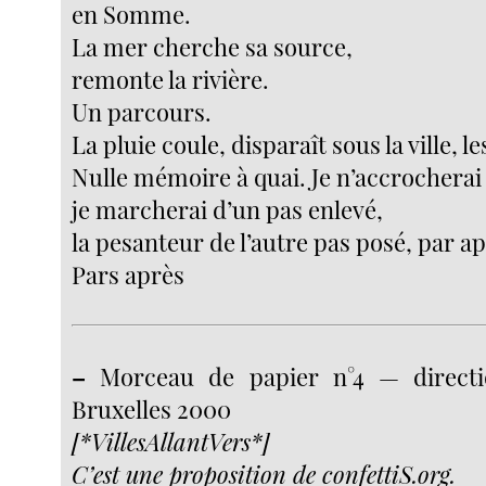
en Somme.
La mer cherche sa source,
remonte la rivière.
Un parcours.
La pluie coule, disparaît sous la ville, l
Nulle mémoire à quai. Je n’accrocherai
je marcherai d’un pas enlevé,
la pesanteur de l’autre pas posé, par ap
Pars après
–
Morceau de papier n°4 — directi
Bruxelles 2000
[*VillesAllantVers*]
C’est une proposition de confettiS.org.