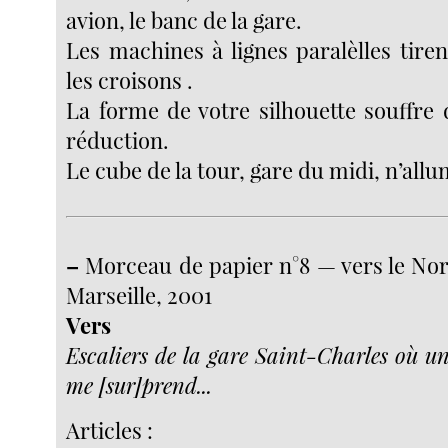
avion, le banc de la gare.
Les machines à lignes paralèlles tire
les croisons .
La forme de votre silhouette souffre 
réduction.
Le cube de la tour, gare du midi, n’allu
–
Morceau de papier n°8 — vers le Nord
Marseille, 2001
Vers
Escaliers de la gare Saint-Charles où un
me [sur]prend...
Articles :