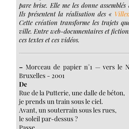
pare brise. Elle me les donne assemblés 
Ils présentent la réalisation des «
Ville
Cette création transforme les trajets qu
ville. Entre web-documentaires et fiction
ces textes et ces vidéos.
–
Morceau de papier n°1 — vers le N
Bruxelles - 2001
De
Rue de la Putterie, une dalle de béton,
je prends un train sous le ciel.
Avant, un souterrain sous les rues,
le soleil par-dessus ?
Passe