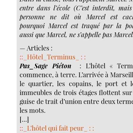
entre dans l’école (C’est interdit, mais
personne ne dit où Marcel est cac
pourquoi Marcel est traqué par la pol
aussi que Marcel, ne s’appelle pas Marcel
— Articles :
::_Hôtel_Terminus_ : :
Pas_Sage Piéton
: L’hôtel « Term
commence, à terre. L’arrivée à Marseill
le quartier, les copains, le port et 
immeubles de trois étages flottent sur
guise de trait d’union entre deux term
les mots.
[...]
::_L’hôtel qui fait peur_ : :