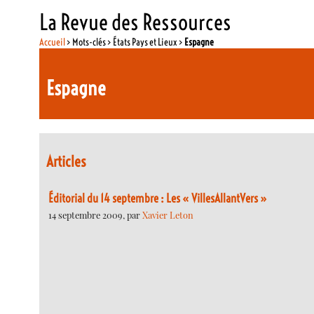
La Revue des Ressources
Accueil
> Mots-clés > États Pays et Lieux >
Espagne
Espagne
Articles
Éditorial du 14 septembre : Les « VillesAllantVers »
14 septembre 2009, par
Xavier Leton