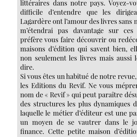
littéraires dans notre pays. Voyez-vo
difficile d’entendre que les dirig
Lagardère ont l’amour des livres sans m
m’étendrai pas davantage sur ces
préfère vous faire découvrir ou redéc
maisons d’édition qui savent bien, el
non seulement les livres mais aussi l
dire.
Si vous êtes un habitué de notre revue
les Editions du Revif. Ne vous mépre
nom de « Revif » qui peut paraître dés
des structures les plus dynamiques
laquelle le métier d’éditeur est une p
un moyen de se vautrer dans le j
finance. Cette petite maison d’éditio