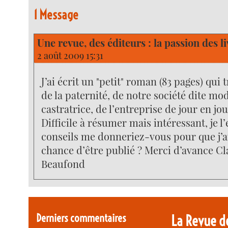
1 Message
Une revue, des éditeurs : la passion des l
2 août 2009 15:31
J’ai écrit un "petit" roman (83 pages) qui
de la paternité, de notre société dite m
castratrice, de l’entreprise de jour en jo
Difficile à résumer mais intéressant, je l
conseils me donneriez-vous pour que j’a
chance d’être publié ? Merci d’avance 
Beaufond
Derniers commentaires
La Revue d