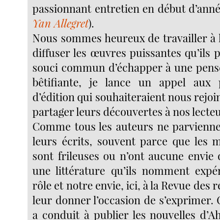
passionnant entretien en début d’ann
Yan Allegret
).
Nous sommes heureux de travailler à l
diffuser les œuvres puissantes qu’ils 
souci commun d’échapper à une pensé
bêtifiante, je lance un appel aux 
d’édition qui souhaiteraient nous rejoin
partager leurs découvertes à nos lecteu
Comme tous les auteurs ne parvienne
leurs écrits, souvent parce que les m
sont frileuses ou n’ont aucune envie 
une littérature qu’ils nomment expé
rôle et notre envie, ici, à la Revue des 
leur donner l’occasion de s’exprimer. 
a conduit à publier les nouvelles d’