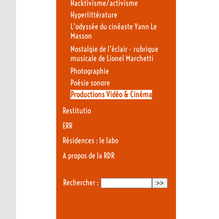
Hacktivisme/activisme
Hyperlittérature
L’odyssée du cinéaste Yann Le
Masson
Nostalgie de l’éclair - rubrique
musicale de Lionel Marchetti
Photographie
Poésie sonore
Productions Vidéo & Cinéma
Restitutio
ERR
Résidences : le labo
A propos de la RDR
Rechercher :