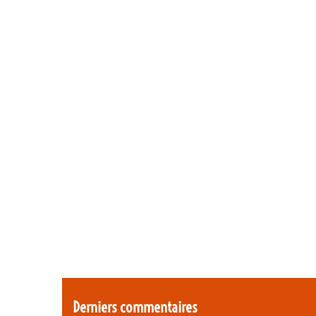
Derniers commentaires