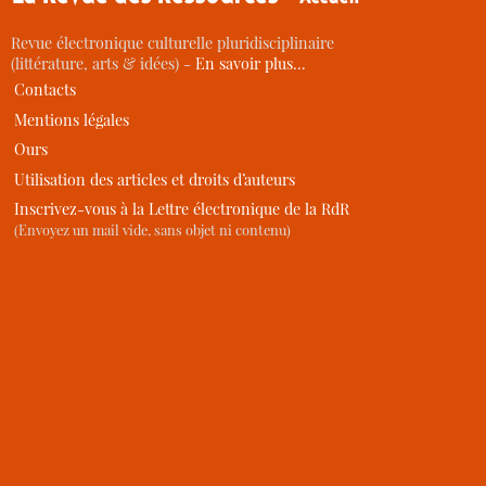
Revue électronique culturelle pluridisciplinaire
(littérature, arts & idées) -
En savoir plus…
Contacts
Mentions légales
Ours
Utilisation des articles et droits d’auteurs
Inscrivez-vous à la Lettre électronique de la RdR
(Envoyez un mail vide, sans objet ni contenu)