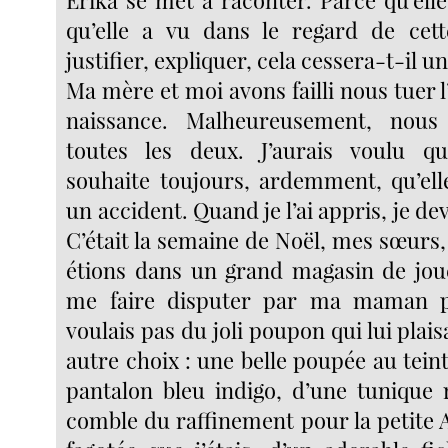
qu’elle a vu dans le regard de cett
justifier, expliquer, cela cessera-t-il un
Ma mère et moi avons failli nous tuer l
naissance. Malheureusement, nous
toutes les deux. J’aurais voulu qu
souhaite toujours, ardemment, qu’ell
un accident. Quand je l’ai appris, je dev
C’était la semaine de Noël, mes sœurs
étions dans un grand magasin de joue
me faire disputer par ma maman p
voulais pas du joli poupon qui lui plaisai
autre choix : une belle poupée au tein
pantalon bleu indigo, d’une tunique r
comble du raffinement pour la petite 