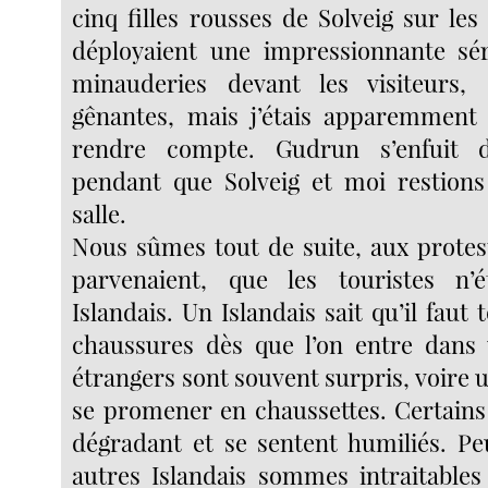
cinq filles rousses de Solveig sur les 
déployaient une impressionnante sér
minauderies devant les visiteurs, 
gênantes, mais j’étais apparemment 
rendre compte. Gudrun s’enfuit d
pendant que Solveig et moi restions
salle.
Nous sûmes tout de suite, aux protes
parvenaient, que les touristes n’
Islandais. Un Islandais sait qu’il faut 
chaussures dès que l’on entre dans 
étrangers sont souvent surpris, voire ul
se promener en chaussettes. Certains 
dégradant et se sentent humiliés. P
autres Islandais sommes intraitables 