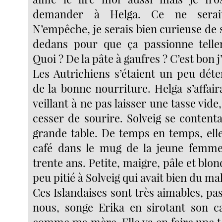
demander à Helga. Ce ne serait
N’empêche, je serais bien curieuse de sa
dedans pour que ça passionne telle
Quoi ? De la pâte à gaufres ? C’est bon j’
Les Autrichiens s’étaient un peu déte
de la bonne nourriture. Helga s’affair
veillant à ne pas laisser une tasse vide
cesser de sourire. Solveig se contenta
grande table. De temps en temps, elle
café dans le mug de la jeune femme 
trente ans. Petite, maigre, pâle et blond
peu pitié à Solveig qui avait bien du mal
Ces Islandaises sont très aimables, p
nous, songe Erika en sirotant son c