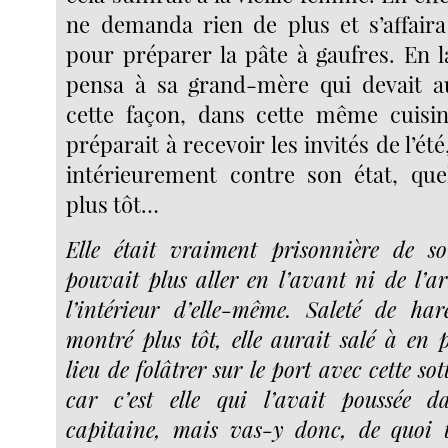
ne demanda rien de plus et s’affaira
pour préparer la pâte à gaufres. En l
pensa à sa grand-mère qui devait au
cette façon, dans cette même cuisine
préparait à recevoir les invités de l’ét
intérieurement contre son état, que
plus tôt…
Elle était vraiment prisonnière de so
pouvait plus aller en l’avant ni de l’ar
l’intérieur d’elle-même. Saleté de hare
montré plus tôt, elle aurait salé à en 
lieu de folâtrer sur le port avec cette so
car c’est elle qui l’avait poussée 
capitaine, mais vas-y donc, de quoi t