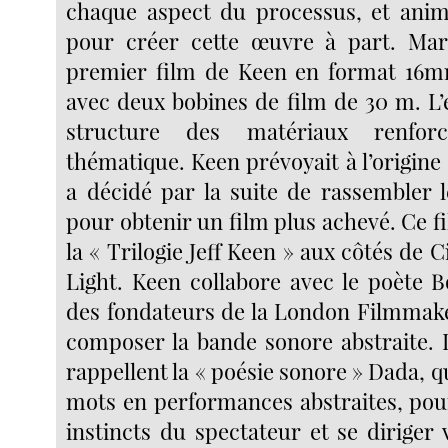
chaque aspect du processus, et ani
pour créer cette œuvre à part. Mar
premier film de Keen en format 16mm
avec deux bobines de film de 30 m. L’
structure des matériaux renfor
thématique. Keen prévoyait à l’origine
a décidé par la suite de rassembler 
pour obtenir un film plus achevé. Ce fi
la « Trilogie Jeff Keen » aux côtés de C
Light. Keen collabore avec le poète B
des fondateurs de la London Filmmak
composer la bande sonore abstraite. L
rappellent la « poésie sonore » Dada, q
mots en performances abstraites, pou
instincts du spectateur et se diriger 