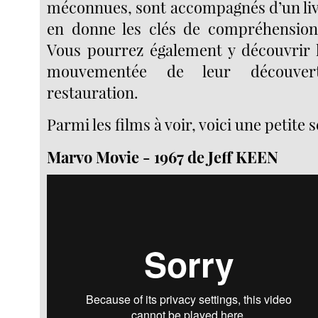
méconnues, sont accompagnés d’un livr
en donne les clés de compréhension 
Vous pourrez également y découvrir l’
mouvementée de leur découver
restauration.
Parmi les films à voir, voici une petite s
Marvo Movie - 1967 de Jeff KEEN