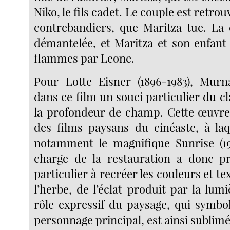
Niko, le fils cadet. Le couple est retrou
contrebandiers, que Maritza tue. La
démantelée, et Maritza et son enfant
flammes par Leone.
Pour Lotte Eisner (1896-1983), Mur
dans ce film un souci particulier du cl
la profondeur de champ. Cette œuvre
des films paysans du cinéaste, à laq
notamment le magnifique Sunrise (19
charge de la restauration a donc pr
particulier à recréer les couleurs et te
l’herbe, de l’éclat produit par la lumi
rôle expressif du paysage, qui symbol
personnage principal, est ainsi sublimé