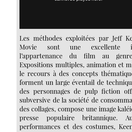
Les méthodes exploitées par Jeff 
Movie sont une excellente il
l’appartenance du film au genre
Expositions multiples, animation et m
le recours à des concepts thématiqu
forment un large éventail de techniqu
des personnages de pulp fiction of
subversive de la société de consommat
des collages, compose une image kaléi
presse populaire britannique. 
performances et des costumes, Kee