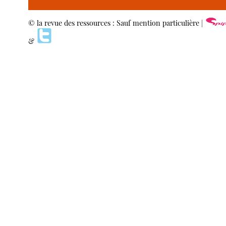
© la revue des ressources : Sauf mention particulière |
&