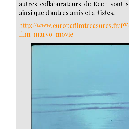
autres collaborateurs de Keen sont 
ainsi que d’autres amis et artistes.
http://www.europafilmtreasures.fr/PY/
film-marvo_movie