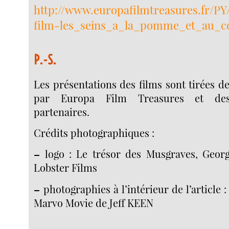
http://www.europafilmtreasures.fr/PY/
film-les_seins_a_la_pomme_et_au_c
P.-S.
Les présentations des films sont tirées de
par Europa Film Treasures et des
partenaires.
Crédits photographiques :
–
logo : Le trésor des Musgraves, George
Lobster Films
–
photographies à l’intérieur de l’article 
Marvo Movie de Jeff KEEN