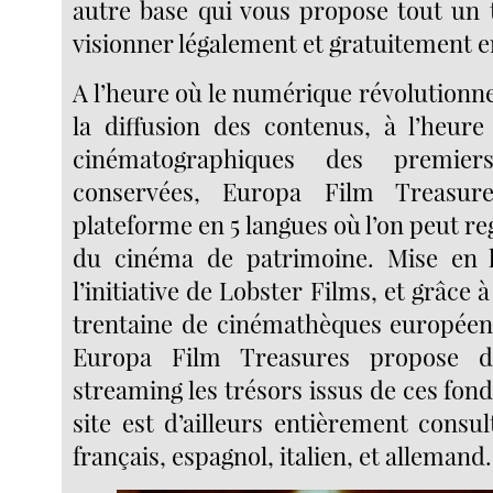
autre base qui vous propose tout un t
visionner légalement et gratuitement en
A l’heure où le numérique révolutionne l
la diffusion des contenus, à l’heure
cinématographiques des premie
conservées, Europa Film Treasu
plateforme en 5 langues où l’on peut r
du cinéma de patrimoine. Mise en 
l’initiative de Lobster Films, et grâce 
trentaine de cinémathèques européen
Europa Film Treasures propose d
streaming les trésors issus de ces fond
site est d’ailleurs entièrement consul
français, espagnol, italien, et allemand.