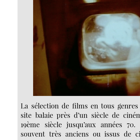
La sélection de films en tous genres
site balaie près d’un siècle de ciné
19ème siècle jusqu’aux années 70. 
souvent très anciens ou issus de c