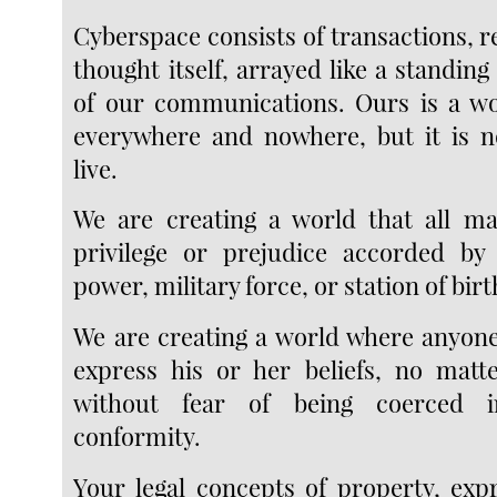
Cyberspace consists of transactions, r
thought itself, arrayed like a standin
of our communications. Ours is a wo
everywhere and nowhere, but it is n
live.
We are creating a world that all ma
privilege or prejudice accorded by
power, military force, or station of birt
We are creating a world where anyon
express his or her beliefs, no matt
without fear of being coerced i
conformity.
Your legal concepts of property, expr