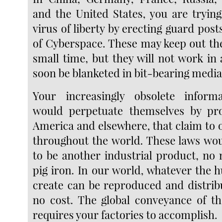
and the United States, you are trying
virus of liberty by erecting guard posts
of Cyberspace. These may keep out the
small time, but they will not work in 
soon be blanketed in bit-bearing media
Your increasingly obsolete informa
would perpetuate themselves by pro
America and elsewhere, that claim to 
throughout the world. These laws wou
to be another industrial product, no
pig iron. In our world, whatever th
create can be reproduced and distribu
no cost. The global conveyance of t
requires your factories to accomplish.