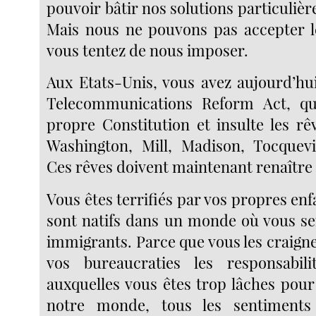
pouvoir bâtir nos solutions particulière
Mais nous ne pouvons pas accepter l
vous tentez de nous imposer.
Aux Etats-Unis, vous avez aujourd’hui
Telecommunications Reform Act, qu
propre Constitution et insulte les rê
Washington, Mill, Madison, Tocquevi
Ces rêves doivent maintenant renaître
Vous êtes terrifiés par vos propres enfa
sont natifs dans un monde où vous se
immigrants. Parce que vous les craigne
vos bureaucraties les responsabil
auxquelles vous êtes trop lâches pour
notre monde, tous les sentiments