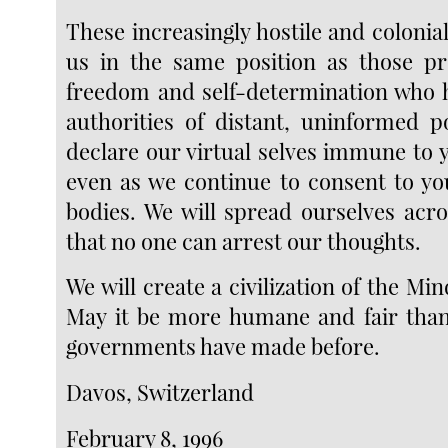
These increasingly hostile and coloni
us in the same position as those pr
freedom and self-determination who h
authorities of distant, uninformed 
declare our virtual selves immune to 
even as we continue to consent to yo
bodies. We will spread ourselves acro
that no one can arrest our thoughts.
We will create a civilization of the Mi
May it be more humane and fair than
governments have made before.
Davos, Switzerland
February 8, 1996