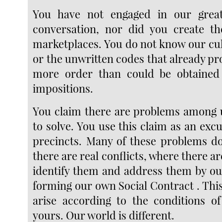
You have not engaged in our grea
conversation, nor did you create th
marketplaces. You do not know our cul
or the unwritten codes that already pr
more order than could be obtained
impositions.
You claim there are problems among 
to solve. You use this claim as an exc
precincts. Many of these problems do
there are real conflicts, where there ar
identify them and address them by o
forming our own Social Contract . Thi
arise according to the conditions o
yours. Our world is different.