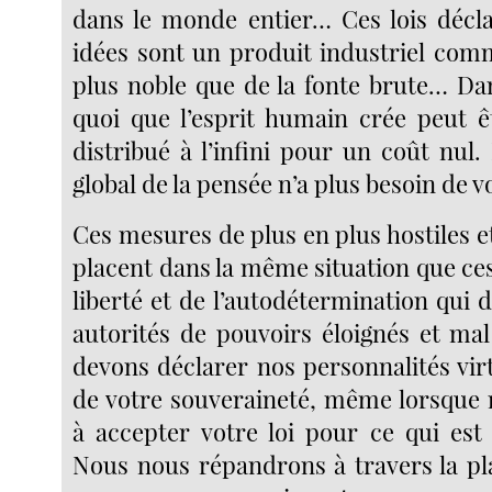
dans le monde entier… Ces lois décla
idées sont un produit industriel com
plus noble que de la fonte brute… D
quoi que l’esprit humain crée peut ê
distribué à l’infini pour un coût nul
global de la pensée n’a plus besoin de v
Ces mesures de plus en plus hostiles e
placent dans la même situation que ce
liberté et de l’autodétermination qui d
autorités de pouvoirs éloignés et ma
devons déclarer nos personnalités vir
de votre souveraineté, même lorsque
à accepter votre loi pour ce qui est
Nous nous répandrons à travers la pl