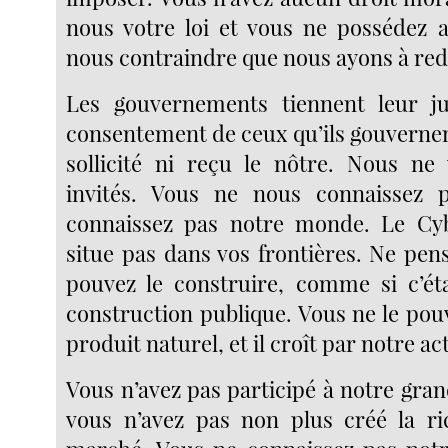
nous votre loi et vous ne possédez
nous contraindre que nous ayons à red
Les gouvernements tiennent leur j
consentement de ceux qu’ils gouvernen
sollicité ni reçu le nôtre. Nous ne
invités. Vous ne nous connaissez 
connaissez pas notre monde. Le Cy
situe pas dans vos frontières. Ne pen
pouvez le construire, comme si c’ét
construction publique. Vous ne le pou
produit naturel, et il croît par notre ac
Vous n’avez pas participé à notre gra
vous n’avez pas non plus créé la ri