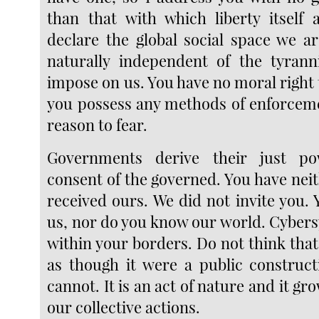
than that with which liberty itself 
declare the global social space we ar
naturally independent of the tyrann
impose on us. You have no moral right 
you possess any methods of enforcem
reason to fear.
Governments derive their just p
consent of the governed. You have neit
received ours. We did not invite you.
us, nor do you know our world. Cybers
within your borders. Do not think that 
as though it were a public construct
cannot. It is an act of nature and it gr
our collective actions.