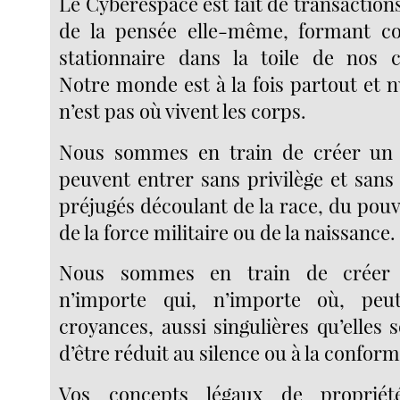
Le Cyberespace est fait de transactions,
de la pensée elle-même, formant 
stationnaire dans la toile de nos 
Notre monde est à la fois partout et nu
n’est pas où vivent les corps.
Nous sommes en train de créer un
peuvent entrer sans privilège et sans
préjugés découlant de la race, du pou
de la force militaire ou de la naissance.
Nous sommes en train de crée
n’importe qui, n’importe où, peu
croyances, aussi singulières qu’elles 
d’être réduit au silence ou à la conform
Vos concepts légaux de propriété