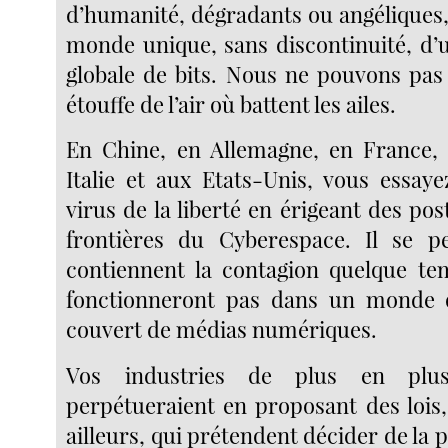
d’humanité, dégradants ou angéliques,
monde unique, sans discontinuité, d’
globale de bits. Nous ne pouvons pas 
étouffe de l’air où battent les ailes.
En Chine, en Allemagne, en France, 
Italie et aux Etats-Unis, vous essaye
virus de la liberté en érigeant des po
frontières du Cyberespace. Il se p
contiennent la contagion quelque te
fonctionneront pas dans un monde q
couvert de médias numériques.
Vos industries de plus en plus
perpétueraient en proposant des lois
ailleurs, qui prétendent décider de la