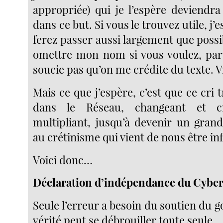
appropriée) qui je l’espère deviend
dans ce but. Si vous le trouvez utile, j’
ferez passer aussi largement que poss
omettre mon nom si vous voulez, par
soucie pas qu’on me crédite du texte. 
Mais ce que j’espère, c’est que ce cri
dans le Réseau, changeant et c
multipliant, jusqu’à devenir un gran
au crétinisme qui vient de nous être inf
Voici donc…
Déclaration d’indépendance du Cybe
Seule l’erreur a besoin du soutien du
vérité peut se débrouiller toute seule.