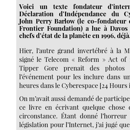
Voici un texte fondateur d’inter
Déclaration d’Indépendance du C
John Perry Barlow (le co-fondateur 
Frontier Foundation) a lue à Davos 
chefs d’état de la planète en 1996, déjà
Hier, l’autre grand invertébré à la 
signé le Telecom « Reform » Act of 
Tipper Gore prenait des photos
l’événement pour les inclure dans un
heures dans le Cyberespace [24 Hours 
On m’avait aussi demandé de participer
ce livre en écrivant quelque chose 
circonstance. Étant donné l’horreur 
législation pour l’Internet, j’ai jugé q