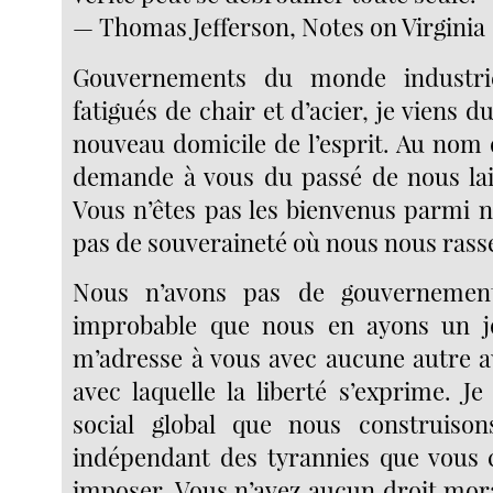
— Thomas Jefferson, Notes on Virginia
Gouvernements du monde industrie
fatigués de chair et d’acier, je viens d
nouveau domicile de l’esprit. Au nom 
demande à vous du passé de nous lais
Vous n’êtes pas les bienvenus parmi n
pas de souveraineté où nous nous ras
Nous n’avons pas de gouvernement
improbable que nous en ayons un jo
m’adresse à vous avec aucune autre au
avec laquelle la liberté s’exprime. Je
social global que nous construison
indépendant des tyrannies que vous 
imposer. Vous n’avez aucun droit mora