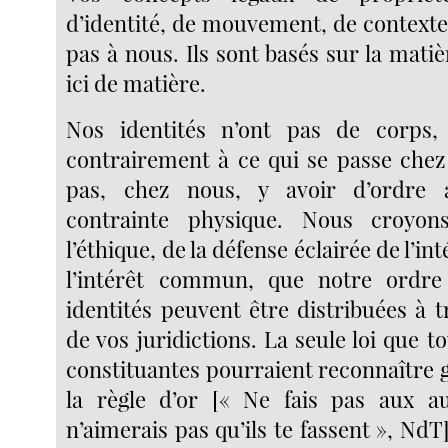
d’identité, de mouvement, de contexte
pas à nous. Ils sont basés sur la matièr
ici de matière.
Nos identités n’ont pas de corps, 
contrairement à ce qui se passe chez 
pas, chez nous, y avoir d’ordre
contrainte physique. Nous croyon
l’éthique, de la défense éclairée de l’in
l’intérêt commun, que notre ordr
identités peuvent être distribuées à 
de vos juridictions. La seule loi que t
constituantes pourraient reconnaître 
la règle d’or [« Ne fais pas aux a
n’aimerais pas qu’ils te fassent », Nd