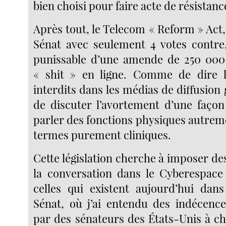
bien choisi pour faire acte de résistanc
Après tout, le Telecom « Reform » Act,
Sénat avec seulement 4 votes contre, 
punissable d’une amende de 250 000 
« shit » en ligne. Comme de dire 
interdits dans les médias de diffusion
de discuter l’avortement d’une faço
parler des fonctions physiques autrem
termes purement cliniques.
Cette législation cherche à imposer de
la conversation dans le Cyberespace
celles qui existent aujourd’hui dans
Sénat, où j’ai entendu des indécence
par des sénateurs des États-Unis à ch