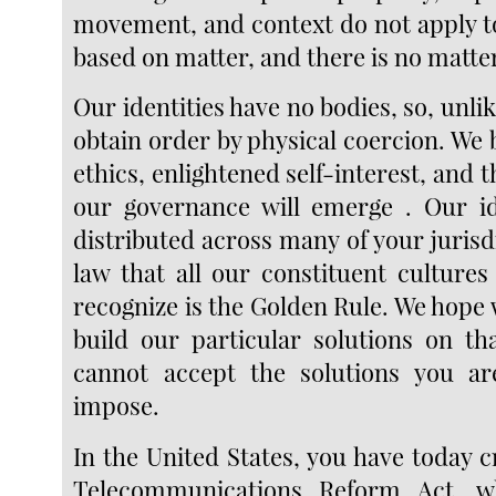
movement, and context do not apply to
based on matter, and there is no matte
Our identities have no bodies, so, unli
obtain order by physical coercion. We 
ethics, enlightened self-interest, an
our governance will emerge . Our id
distributed across many of your jurisd
law that all our constituent cultures
recognize is the Golden Rule. We hope w
build our particular solutions on th
cannot accept the solutions you ar
impose.
In the United States, you have today c
Telecommunications Reform Act, w