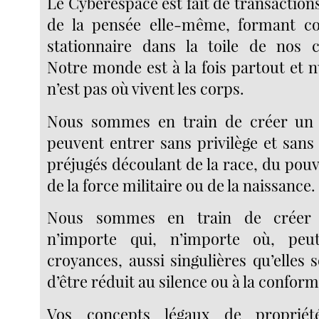
Le Cyberespace est fait de transactions,
de la pensée elle-même, formant 
stationnaire dans la toile de nos 
Notre monde est à la fois partout et nu
n’est pas où vivent les corps.
Nous sommes en train de créer un
peuvent entrer sans privilège et sans
préjugés découlant de la race, du pou
de la force militaire ou de la naissance.
Nous sommes en train de crée
n’importe qui, n’importe où, peu
croyances, aussi singulières qu’elles 
d’être réduit au silence ou à la conform
Vos concepts légaux de propriété