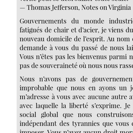
— Thomas Jefferson, Notes on Virginia
Gouvernements du monde industrie
fatigués de chair et d’acier, je viens d
nouveau domicile de l’esprit. Au nom 
demande à vous du passé de nous lais
Vous n’êtes pas les bienvenus parmi n
pas de souveraineté où nous nous ras
Nous n’avons pas de gouvernement
improbable que nous en ayons un jo
m’adresse à vous avec aucune autre au
avec laquelle la liberté s’exprime. Je
social global que nous construison
indépendant des tyrannies que vous 
imposer. Vous n’avez aucun droit mora