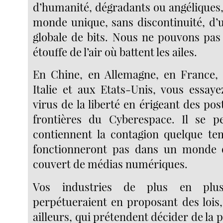
d’humanité, dégradants ou angéliques,
monde unique, sans discontinuité, d’
globale de bits. Nous ne pouvons pas 
étouffe de l’air où battent les ailes.
En Chine, en Allemagne, en France, 
Italie et aux Etats-Unis, vous essaye
virus de la liberté en érigeant des po
frontières du Cyberespace. Il se p
contiennent la contagion quelque te
fonctionneront pas dans un monde q
couvert de médias numériques.
Vos industries de plus en plus
perpétueraient en proposant des lois
ailleurs, qui prétendent décider de la