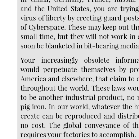
and the United States, you are trying
virus of liberty by erecting guard posts
of Cyberspace. These may keep out the
small time, but they will not work in 
soon be blanketed in bit-bearing media
Your increasingly obsolete informa
would perpetuate themselves by pro
America and elsewhere, that claim to 
throughout the world. These laws wou
to be another industrial product, no
pig iron. In our world, whatever th
create can be reproduced and distribu
no cost. The global conveyance of t
requires your factories to accomplish.