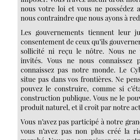
nous votre loi et vous ne possédez
nous contraindre que nous ayons à red
Les gouvernements tiennent leur j
consentement de ceux qu’ils gouvernen
sollicité ni reçu le nôtre. Nous ne
invités. Vous ne nous connaissez 
connaissez pas notre monde. Le Cy
situe pas dans vos frontières. Ne pen
pouvez le construire, comme si c’ét
construction publique. Vous ne le pou
produit naturel, et il croît par notre ac
Vous n’avez pas participé à notre gra
vous n’avez pas non plus créé la ri