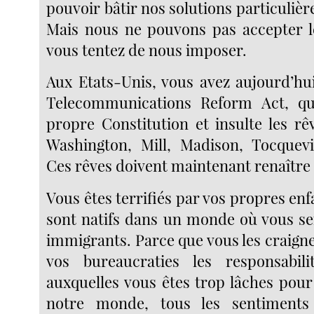
pouvoir bâtir nos solutions particulière
Mais nous ne pouvons pas accepter l
vous tentez de nous imposer.
Aux Etats-Unis, vous avez aujourd’hui
Telecommunications Reform Act, qu
propre Constitution et insulte les rê
Washington, Mill, Madison, Tocquevi
Ces rêves doivent maintenant renaître
Vous êtes terrifiés par vos propres enfa
sont natifs dans un monde où vous se
immigrants. Parce que vous les craigne
vos bureaucraties les responsabil
auxquelles vous êtes trop lâches pour
notre monde, tous les sentiments