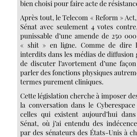
bien choisi pour faire acte de résistanc
Après tout, le Telecom « Reform » Act,
Sénat avec seulement 4 votes contre, 
punissable d’une amende de 250 000 
« shit » en ligne. Comme de dire 
interdits dans les médias de diffusion
de discuter l’avortement d’une faço
parler des fonctions physiques autrem
termes purement cliniques.
Cette législation cherche à imposer de
la conversation dans le Cyberespace
celles qui existent aujourd’hui dans
Sénat, où j’ai entendu des indécence
par des sénateurs des États-Unis à ch