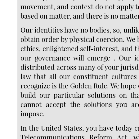
movement, and context do not apply to
based on matter, and there is no matte
Our identities have no bodies, so, unli
obtain order by physical coercion. We 
ethics, enlightened self-interest, an
our governance will emerge . Our id
distributed across many of your jurisd
law that all our constituent cultures
recognize is the Golden Rule. We hope w
build our particular solutions on th
cannot accept the solutions you ar
impose.
In the United States, you have today c
Telecommunications Reform Act, w