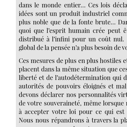
dans le monde entier… Ces lois décla
idées sont un produit industriel com
plus noble que de la fonte brute… D
quoi que l’esprit humain crée peut ê
distribué à l’infini pour un coût nul
global de la pensée n’a plus besoin de v
Ces mesures de plus en plus hostiles e
placent dans la même situation que ce
liberté et de l’autodétermination qui d
autorités de pouvoirs éloignés et ma
devons déclarer nos personnalités vir
de votre souveraineté, même lorsque
à accepter votre loi pour ce qui est
Nous nous répandrons à travers la pl