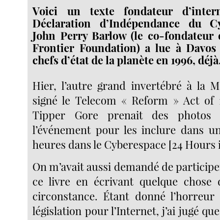
Voici un texte fondateur d’inter
Déclaration d’Indépendance du C
John Perry Barlow (le co-fondateur 
Frontier Foundation) a lue à Davos 
chefs d’état de la planète en 1996, déjà
Hier, l’autre grand invertébré à la 
signé le Telecom « Reform » Act of 
Tipper Gore prenait des photos
l’événement pour les inclure dans un
heures dans le Cyberespace [24 Hours 
On m’avait aussi demandé de participer
ce livre en écrivant quelque chose 
circonstance. Étant donné l’horreur 
législation pour l’Internet, j’ai jugé q