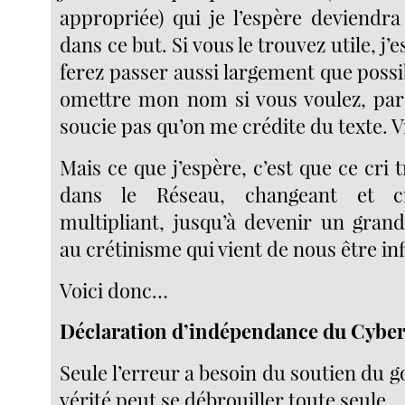
appropriée) qui je l’espère deviend
dans ce but. Si vous le trouvez utile, j’
ferez passer aussi largement que poss
omettre mon nom si vous voulez, par
soucie pas qu’on me crédite du texte. 
Mais ce que j’espère, c’est que ce cri
dans le Réseau, changeant et c
multipliant, jusqu’à devenir un gran
au crétinisme qui vient de nous être inf
Voici donc…
Déclaration d’indépendance du Cybe
Seule l’erreur a besoin du soutien du
vérité peut se débrouiller toute seule.