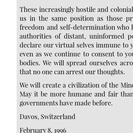
These increasingly hostile and coloni
us in the same position as those pr
freedom and self-determination who h
authorities of distant, uninformed 
declare our virtual selves immune to 
even as we continue to consent to yo
bodies. We will spread ourselves acro
that no one can arrest our thoughts.
We will create a civilization of the Mi
May it be more humane and fair than
governments have made before.
Davos, Switzerland
February 8, 1996