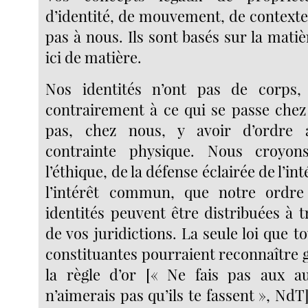
d’identité, de mouvement, de contexte
pas à nous. Ils sont basés sur la matièr
ici de matière.
Nos identités n’ont pas de corps, 
contrairement à ce qui se passe chez 
pas, chez nous, y avoir d’ordre
contrainte physique. Nous croyon
l’éthique, de la défense éclairée de l’in
l’intérêt commun, que notre ordr
identités peuvent être distribuées à 
de vos juridictions. La seule loi que t
constituantes pourraient reconnaître 
la règle d’or [« Ne fais pas aux a
n’aimerais pas qu’ils te fassent », Nd