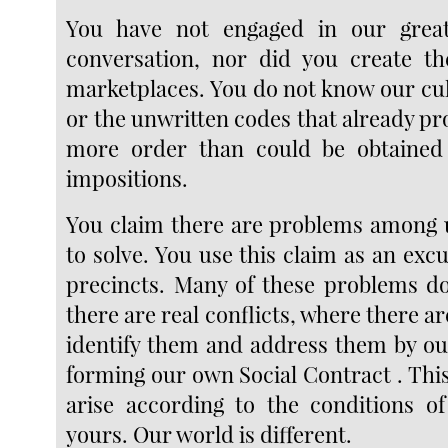
You have not engaged in our grea
conversation, nor did you create th
marketplaces. You do not know our cul
or the unwritten codes that already pr
more order than could be obtained
impositions.
You claim there are problems among 
to solve. You use this claim as an exc
precincts. Many of these problems do
there are real conflicts, where there ar
identify them and address them by o
forming our own Social Contract . Thi
arise according to the conditions o
yours. Our world is different.