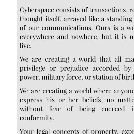
Cyberspace consists of transactions, r
thought itself, arrayed like a standin
of our communications. Ours is a wo
everywhere and nowhere, but it is n
live.
We are creating a world that all ma
privilege or prejudice accorded by
power, military force, or station of birt
We are creating a world where anyon
express his or her beliefs, no matt
without fear of being coerced i
conformity.
Your legal concepts of property, expr