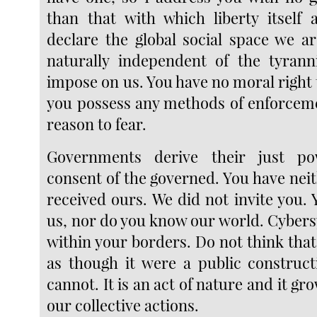
than that with which liberty itself 
declare the global social space we ar
naturally independent of the tyrann
impose on us. You have no moral right 
you possess any methods of enforcem
reason to fear.
Governments derive their just p
consent of the governed. You have neit
received ours. We did not invite you.
us, nor do you know our world. Cybers
within your borders. Do not think that 
as though it were a public construct
cannot. It is an act of nature and it gr
our collective actions.