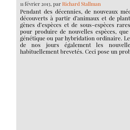
11 février 2013, par
Richard Stallman
Pendant des décennies, de nouveaux méd
découverts à partir d’animaux et de plan
gènes d’espèces et de sous-espèces rares
pour produire de nouvelles espèces, que 
génétique ou par hybridation ordinaire. L
de nos jours également les nouvelle
habituellement brevetés. Ceci pose un pro