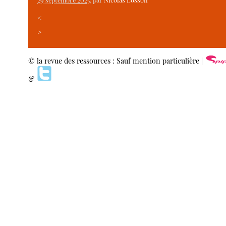
<
>
© la revue des ressources : Sauf mention particulière |
&