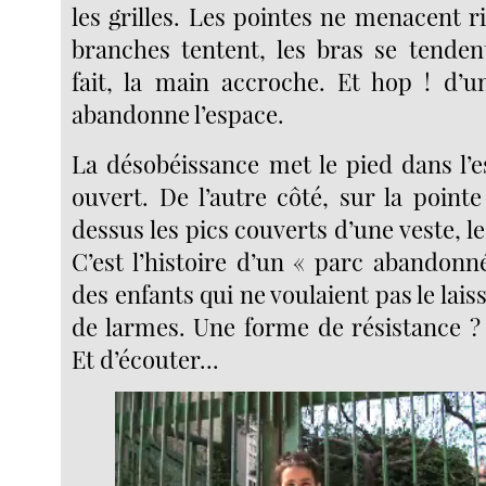
les grilles. Les pointes ne menacent rie
branches tentent, les bras se tenden
fait, la main accroche. Et hop ! d’un
abandonne l’espace.
La désobéissance met le pied dans l’e
ouvert. De l’autre côté, sur la point
dessus les pics couverts d’une veste, le
C’est l’histoire d’un « parc abandonné
des enfants qui ne voulaient pas le laiss
de larmes. Une forme de résistance ? 
Et d’écouter...
Video
Player