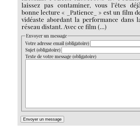
laissez pas contaminer, vous l’êtes déjà
bonne lecture « _Patience_ » est un film de
vidéaste abordant la performance dans la
réseau distant. Avec ce film (…)
Envoyer un message
Votre adresse email (obligatoire)
Sujet (obligatoire)
Texte de votre message (obligatoire)