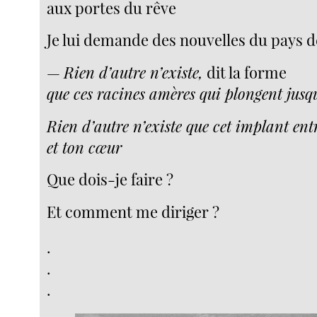
aux portes du rêve
Je lui demande des nouvelles du pays 
—
Rien d’autre n’existe,
dit la forme
que ces racines amères qui plongent jus
Rien d’autre n’existe que cet implant ent
et ton cœur
Que dois-je faire ?
Et comment me diriger ?
.
.
.