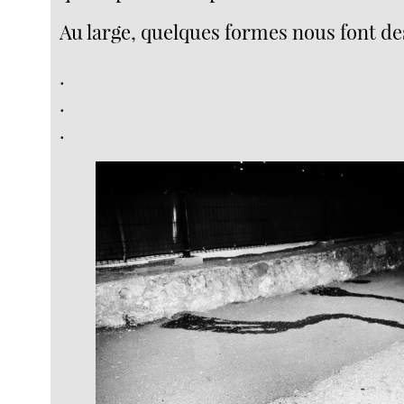
Au large, quelques formes nous font de
.
.
.