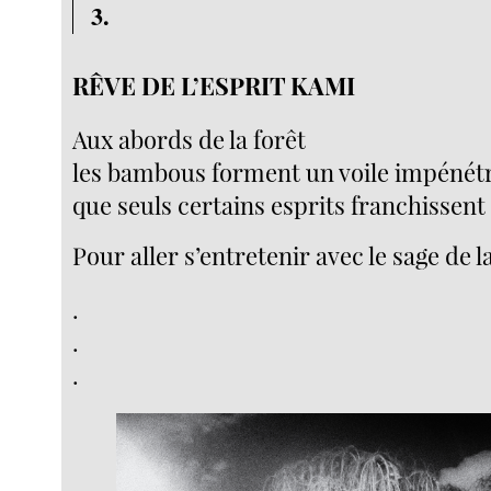
3.
RÊVE DE L’ESPRIT KAMI
Aux abords de la forêt
les bambous forment un voile impénét
que seuls certains esprits franchissent
Pour aller s’entretenir avec le sage de 
.
.
.