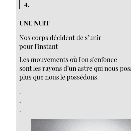
4.
UNE NUIT
Nos corps décident de s’unir
pour l’instant
Les mouvements où l’on s’enfonce
sont les rayons d’un astre qui nous po
plus que nous le possédons.
.
.
.