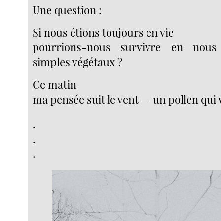
Une question :
Si nous étions toujours en vie
pourrions-nous survivre en nous
simples végétaux ?
Ce matin
ma pensée suit le vent — un pollen qui v
.
.
.