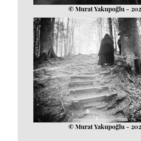
© Murat Yakupoğlu - 20
© Murat Yakupoğlu - 20