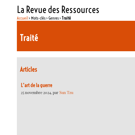
La Revue des Ressources
Accueil
> Mots-clés > Genres >
Traité
Traité
Articles
L’art de la guerre
25 novembre 2024, par
Sun Tzu