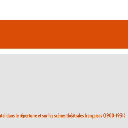
ntal dans le répertoire et sur les scènes théâtrales françaises (1900-1931)