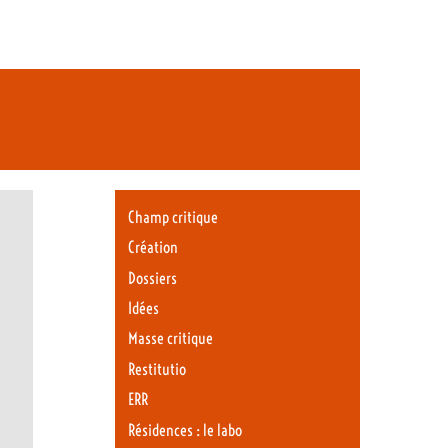
Champ critique
Création
Dossiers
Idées
Masse critique
Restitutio
ERR
Résidences : le labo