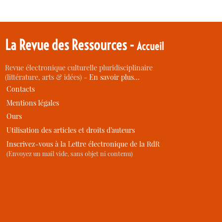
La Revue des Ressources -
Accueil
Revue électronique culturelle pluridisciplinaire
(littérature, arts & idées) -
En savoir plus…
Contacts
Mentions légales
Ours
Utilisation des articles et droits d’auteurs
Inscrivez-vous à la Lettre électronique de la RdR
(Envoyez un mail vide, sans objet ni contenu)