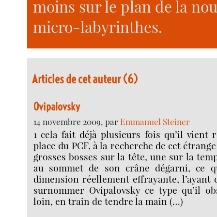
moins sur le plan de la no
micro-labyrinthes.
Articles de cet auteur (6)
Ovipalovsky
14 novembre 2009, par
Emmanuel Steiner
1 cela fait déjà plusieurs fois qu’il vient
place du PCF, à la recherche de cet étrang
grosses bosses sur la tête, une sur la temp
au sommet de son crâne dégarni, ce q
dimension réellement effrayante, l’ayant 
surnommer Ovipalovsky ce type qu’il ob
loin, en train de tendre la main (…)