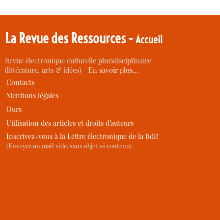
La Revue des Ressources -
Accueil
Revue électronique culturelle pluridisciplinaire
(littérature, arts & idées) -
En savoir plus…
Contacts
Mentions légales
Ours
Utilisation des articles et droits d’auteurs
Inscrivez-vous à la Lettre électronique de la RdR
(Envoyez un mail vide, sans objet ni contenu)