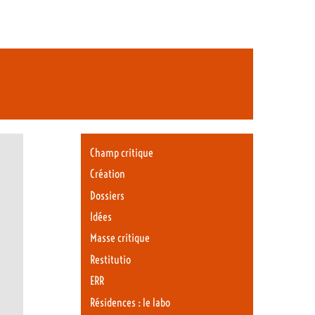
Champ critique
Création
Dossiers
Idées
Masse critique
Restitutio
ERR
Résidences : le labo