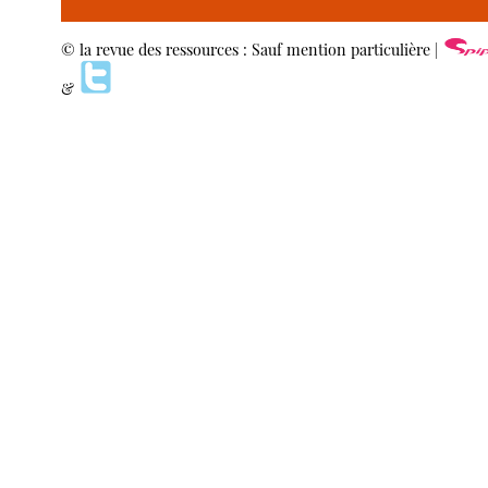
© la revue des ressources : Sauf mention particulière |
&