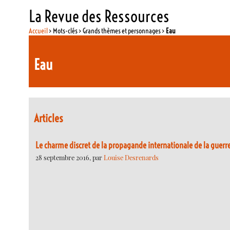
La Revue des Ressources
Accueil
> Mots-clés > Grands thèmes et personnages >
Eau
Eau
Articles
Le charme discret de la propagande internationale de la guerr
28 septembre 2016, par
Louise Desrenards