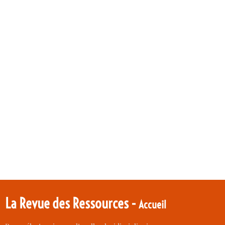
La Revue des Ressources -
Accueil