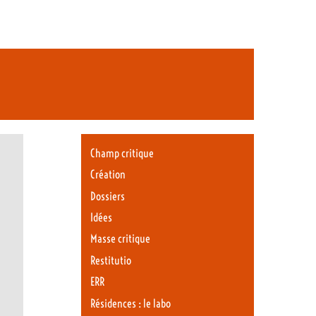
Champ critique
Création
Dossiers
Idées
Masse critique
Restitutio
ERR
Résidences : le labo