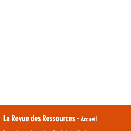
La Revue des Ressources -
Accueil