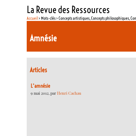
La Revue des Ressources
Accueil
> Mots-clés > Concepts artistiques, Concepts philosophiques, Co
Amnésie
Articles
L’amnésie
9 mai 2012, par
Henri Cachau