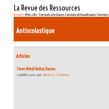
La Revue des Ressources
Accueil
> Mots-clés > Concepts artistiques, Concepts philosophiques, Concepts 
Antiscolastique
Articles
I love Mehdi Belhaj Kacem
21 juillet 2010, par
Aliette G. Certhoux