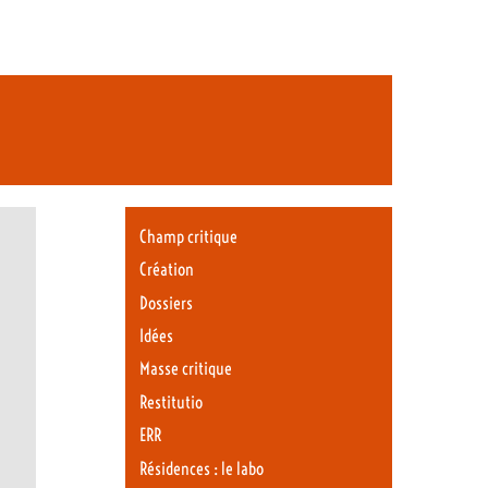
Champ critique
Création
Dossiers
Idées
Masse critique
Restitutio
ERR
Résidences : le labo