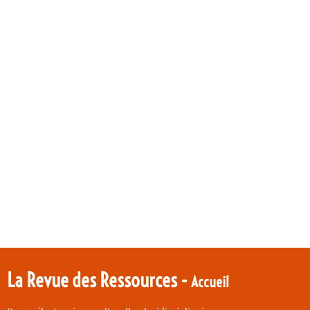
La Revue des Ressources -
Accueil