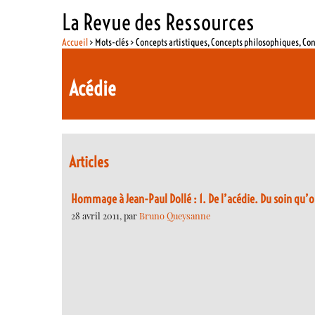
La Revue des Ressources
Accueil
> Mots-clés > Concepts artistiques, Concepts philosophiques, Co
Acédie
Articles
Hommage à Jean-Paul Dollé : 1. De l’acédie. Du soin qu
28 avril 2011, par
Bruno Queysanne