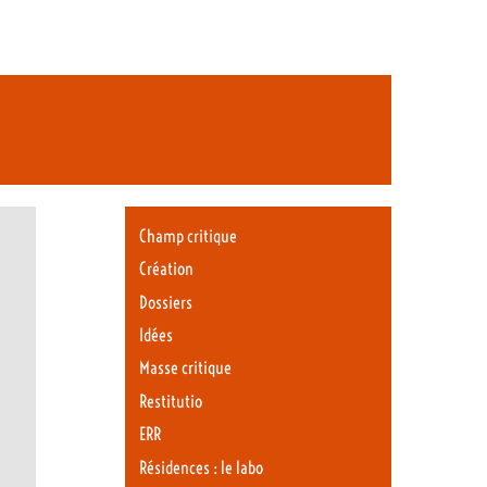
Champ critique
Création
Dossiers
Idées
Masse critique
Restitutio
ERR
Résidences : le labo