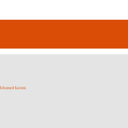
ohamed Kacimi