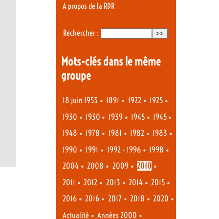
A propos de la RDR
Rechercher :
Mots-clés dans le même
groupe
•
•
•
•
18 juin 1953
1891
1922
1925
•
•
•
•
•
1930
1930
1939
1945
1945
•
•
•
•
•
1948
1978
1981
1982
1983
•
•
•
•
1990
1991
1992 - 1996
1998
•
•
•
•
2004
2008
2009
2010
•
•
•
•
•
2011
2012
2013
2014
2015
•
•
•
•
•
2016
2016
2017
2018
2020
•
•
Actualité
Années 2000