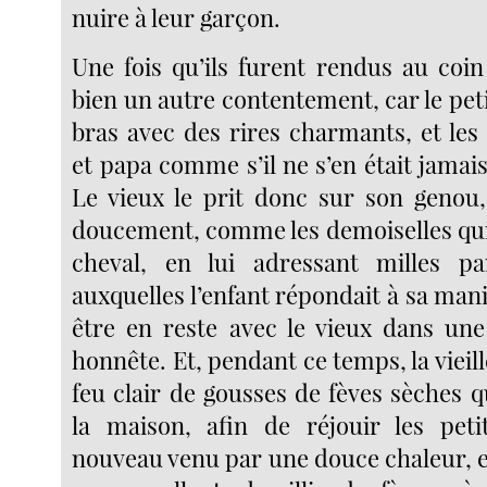
nuire à leur garçon.
Une fois qu’ils furent rendus au coin 
bien un autre contentement, car le petit
bras avec des rires charmants, et le
et papa comme s’il ne s’en était jamai
Le vieux le prit donc sur son genou, 
doucement, comme les demoiselles qu
cheval, en lui adressant milles par
auxquelles l’enfant répondait à sa man
être en reste avec le vieux dans une
honnête. Et, pendant ce temps, la vieill
feu clair de gousses de fèves sèches qu
la maison, afin de réjouir les pe
nouveau venu par une douce chaleur, e