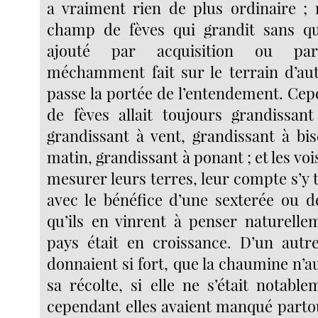
a vraiment rien de plus ordinaire ;
champ de fèves qui grandit sans qu’
ajouté par acquisition ou pa
méchamment fait sur le terrain d’autr
passe la portée de l’entendement. Ce
de fèves allait toujours grandissant
grandissant à vent, grandissant à bis
matin, grandissant à ponant ; et les voi
mesurer leurs terres, leur compte s’y 
avec le bénéfice d’une sexterée ou 
qu’ils en vinrent à penser naturelle
pays était en croissance. D’un autre
donnaient si fort, que la chaumine n’a
sa récolte, si elle ne s’était notable
cependant elles avaient manqué partou