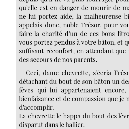
qu’elle est en danger de mourir de ma
ne lui portez aide, la malheureuse bi
appelais donc, noble Trésor, pour vo
faire la charité d’un de ces bons lit
vous portez pendus à votre bâton, et q
suffisant réconfort, en attendant que
des secours de nos parents.
− Ceci, dame chevrette, s’écria Trés
détachant du bout de son bâton un des
fèves qui lui appartenaient encore,
bienfaisance et de compassion que je 
d’accomplir.
La chevrette le happa du bout des lèv
disparut dans le hallier.