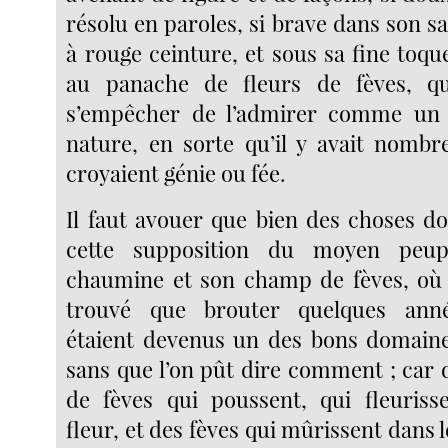
résolu en paroles, si brave dans son sa
à rouge ceinture, et sous sa fine toq
au panache de fleurs de fèves, q
s’empêcher de l’admirer comme un 
nature, en sorte qu’il y avait nombr
croyaient génie ou fée.
Il faut avouer que bien des choses do
cette supposition du moyen peupl
chaumine et son champ de fèves, où 
trouvé que brouter quelques anné
étaient devenus un des bons domaine
sans que l’on pût dire comment ; car 
de fèves qui poussent, qui fleuriss
fleur, et des fèves qui mûrissent dans l