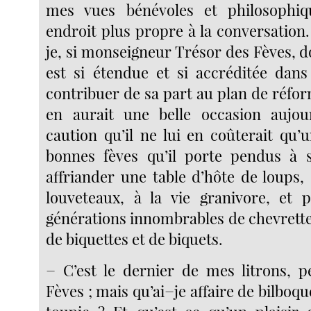
mes vues bénévoles et philosophi
endroit plus propre à la conversation.
je, si monseigneur Trésor des Fèves, d
est si étendue et si accréditée dans 
contribuer de sa part au plan de réforme
en aurait une belle occasion aujour
caution qu’il ne lui en coûterait qu’
bonnes fèves qu’il porte pendus à 
affriander une table d’hôte de loups,
louveteaux, à la vie granivore, et 
générations innombrables de chevrette
de biquettes et de biquets.
− C’est le dernier de mes litrons, 
Fèves ; mais qu’ai−je affaire de bilboqu