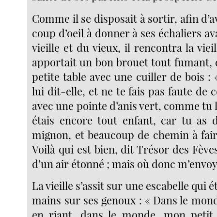
Comme il se disposait à sortir, afin d’
coup d’oeil à donner à ses échaliers ava
vieille et du vieux, il rencontra la vieil
apportait un bon brouet tout fumant, e
petite table avec une cuiller de bois 
lui dit-elle, et ne te fais pas faute de
avec une pointe d’anis vert, comme tu 
étais encore tout enfant, car tu as
mignon, et beaucoup de chemin à fair
Voilà qui est bien, dit Trésor des Fève
d’un air étonné ; mais où donc m’envoy
La vieille s’assit sur une escabelle qui ét
mains sur ses genoux : « Dans le mond
en riant, dans le monde, mon petit 