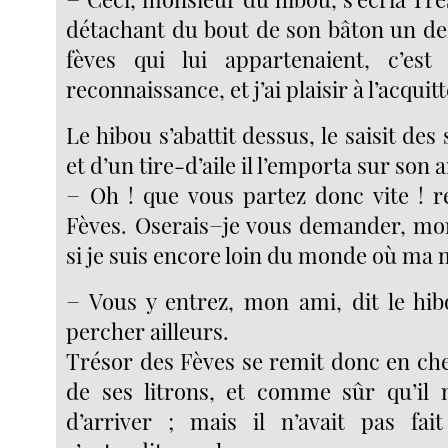
détachant du bout de son bâton un des
fèves qui lui appartenaient, c’est
reconnaissance, et j’ai plaisir à l’acquitt
Le hibou s’abattit dessus, le saisit des
et d’un tire-d’aile il l’emporta sur son 
− Oh ! que vous partez donc vite ! r
Fèves. Oserais−je vous demander, mo
si je suis encore loin du monde où ma 
− Vous y entrez, mon ami, dit le hibo
percher ailleurs.
Trésor des Fèves se remit donc en che
de ses litrons, et comme sûr qu’il 
d’arriver ; mais il n’avait pas fai