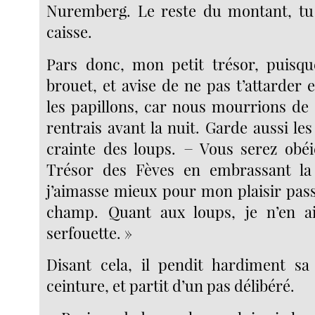
Nuremberg. Le reste du montant, tu 
caisse.
Pars donc, mon petit trésor, puisqu
brouet, et avise de ne pas t’attarder
les papillons, car nous mourrions de 
rentrais avant la nuit. Garde aussi le
crainte des loups. − Vous serez obé
Trésor des Fèves en embrassant la v
j’aimasse mieux pour mon plaisir pass
champ. Quant aux loups, je n’en 
serfouette. »
Disant cela, il pendit hardiment sa
ceinture, et partit d’un pas délibéré.