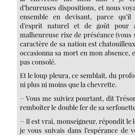
d’heureuses dispositions, et nous vo
ensemble en devisant, parce qu’il
d’esprit naturel et de goût pour
malheureuse rixe de préséance (vous 
caractère de sa nation est chatouilleux
occasionna sa mort en mon absence, et
pas consolé.
Et le loup pleura, ce semblait, du prof
ni plus ni moins que la chevrette.
− Vous me suiviez pourtant, dit Tréso
remboîter le double fer de sa serfouett
− Il est vrai, monseigneur, répondit le 
je vous suivais dans l’espérance de v