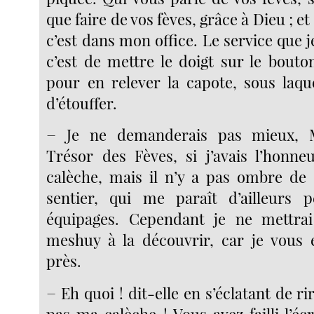
que faire de vos fèves, grâce à Dieu ; et
c’est dans mon office. Le service que
c’est de mettre le doigt sur le bout
pour en relever la capote, sous laque
d’étouffer.
− Je ne demanderais pas mieux, M
Trésor des Fèves, si j’avais l’honne
calèche, mais il n’y a pas ombre de
sentier, qui me paraît d’ailleurs 
équipages. Cependant je ne mettra
meshuy à la découvrir, car je vous 
près.
− Eh quoi ! dit-elle en s’éclatant de ri