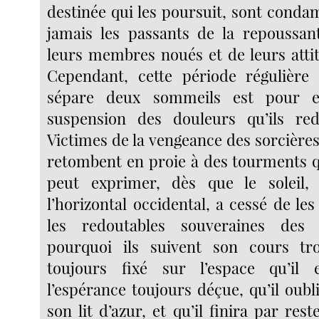
destinée qui les poursuit, sont conda
jamais les passants de la repoussan
leurs membres noués et de leurs attit
Cependant, cette période régulière 
sépare deux sommeils est pour e
suspension des douleurs qu’ils red
Victimes de la vengeance des sorcières 
retombent en proie à des tourments 
peut exprimer, dès que le soleil,
l’horizontal occidental, a cessé de le
les redoutables souveraines des 
pourquoi ils suivent son cours trop
toujours fixé sur l’espace qu’il
l’espérance toujours déçue, qu’il oubl
son lit d’azur, et qu’il finira par re