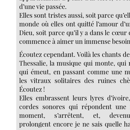
d’une vie passée.
Elles sont tristes aussi, soit parce qu’e
monde où elles ont quitté l’amour d’u
Dieu, soit parce qu’il y a dans le cœu
commence à aimer un immense besoin d
Écoutez cependant. Voilà les chants des
Thessalie, la musique qui monte, qui 
qui émeut, en passant comme une n
les vitraux solitaires des ruines ch
Écoutez !
Elles embrassent leurs lyres d’ivoire
cordes sonores qui répondent une f
moment, s’arrêtent, et, devenu
prolongent encore je ne sais quelle h