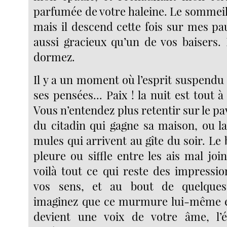
parfumée de votre haleine. Le sommeil
mais il descend cette fois sur mes pa
aussi gracieux qu’un de vos baisers. 
dormez.
Il y a un moment où l’esprit suspendu
ses pensées... Paix ! la nuit est tout à 
Vous n’entendez plus retentir sur le pa
du citadin qui gagne sa maison, ou l
mules qui arrivent au gîte du soir. Le 
pleure ou siffle entre les ais mal join
voilà tout ce qui reste des impressio
vos sens, et au bout de quelques
imaginez que ce murmure lui-même ex
devient une voix de votre âme, l’