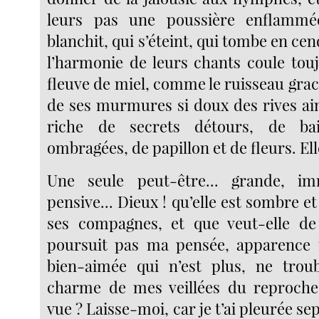
leurs pas une poussière enflammé
blanchit, qui s’éteint, qui tombe en cen
l’harmonie de leurs chants coule to
fleuve de miel, comme le ruisseau grac
de ses murmures si doux des rives aim
riche de secrets détours, de bai
ombragées, de papillon et de fleurs. Ell
Une seule peut-être... grande, im
pensive... Dieux ! qu’elle est sombre et
ses compagnes, et que veut-elle d
poursuit pas ma pensée, apparence i
bien-aimée qui n’est plus, ne trou
charme de mes veillées du reproche 
vue ? Laisse-moi, car je t’ai pleurée se