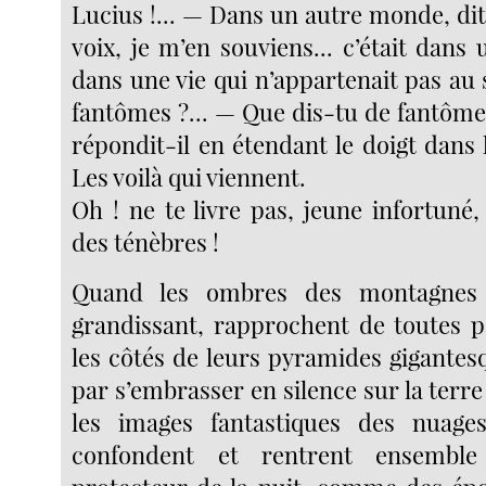
Lucius !... — Dans un autre monde, dit-
voix, je m’en souviens... c’était dan
dans une vie qui n’appartenait pas au
fantômes ?... — Que dis-tu de fantôme
répondit-il en étendant le doigt dans l
Les voilà qui viennent.
Oh ! ne te livre pas, jeune infortuné
des ténèbres !
Quand les ombres des montagnes
grandissant, rapprochent de toutes pa
les côtés de leurs pyramides gigantesq
par s’embrasser en silence sur la terr
les images fantastiques des nuages
confondent et rentrent ensemble