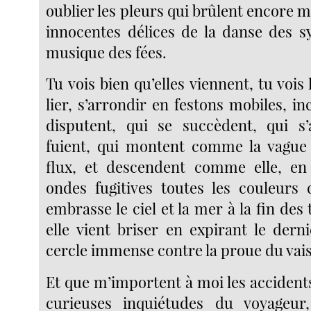
oublier les pleurs qui brûlent encore m
innocentes délices de la danse des sy
musique des fées.
Tu vois bien qu’elles viennent, tu vois
lier, s’arrondir en festons mobiles, in
disputent, qui se succèdent, qui s’
fuient, qui montent comme la vague 
flux, et descendent comme elle, en 
ondes fugitives toutes les couleurs 
embrasse le ciel et la mer à la fin de
elle vient briser en expirant le dern
cercle immense contre la proue du vai
Et que m’importent à moi les accidents
curieuses inquiétudes du voyageu