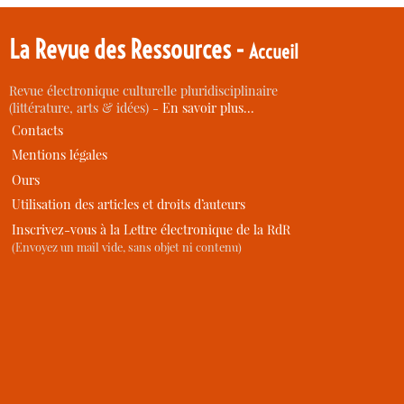
La Revue des Ressources -
Accueil
Revue électronique culturelle pluridisciplinaire
(littérature, arts & idées) -
En savoir plus…
Contacts
Mentions légales
Ours
Utilisation des articles et droits d’auteurs
Inscrivez-vous à la Lettre électronique de la RdR
(Envoyez un mail vide, sans objet ni contenu)