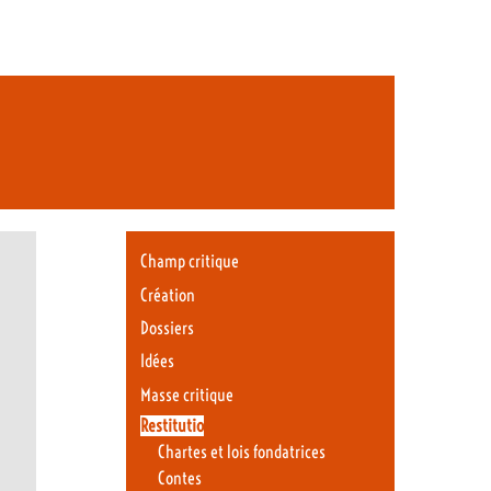
Champ critique
Création
Dossiers
Idées
Masse critique
Restitutio
Chartes et lois fondatrices
Contes