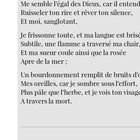
Me semble l’égal des Dieux, car il enten
Ruisseler ton rire et rêver ton silence,
Et moi, sanglotant,
Je frissonne toute, et ma langue est brisé
Subtile, une flamme a traversé ma chair
Et ma sueur coule ainsi que la rosée
Apre de la mer ;
Un bourdonnement remplit de bruits d’
Mes oreilles, car je sombre sous l’effort,
Plus pâle que l’herbe, et je vois ton visag
A travers la mort.