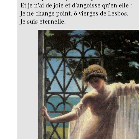
Et je n’ai de joie et d’angoisse qu’en elle :
Je ne change point, ô vierges de Lesbos,
Je suis éternelle.