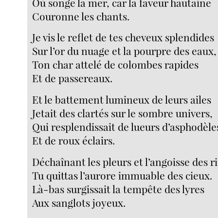
Où songe la mer, car la faveur hautaine
Couronne les chants.
Je vis le reflet de tes cheveux splendides
Sur l’or du nuage et la pourpre des eaux,
Ton char attelé de colombes rapides
Et de passereaux.
Et le battement lumineux de leurs ailes
Jetait des clartés sur le sombre univers,
Qui resplendissait de lueurs d’asphodèle
Et de roux éclairs.
Déchaînant les pleurs et l’angoisse des ri
Tu quittas l’aurore immuable des cieux.
Là-bas surgissait la tempête des lyres
Aux sanglots joyeux.