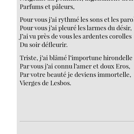
Parfums et pâleurs,
Pour vous j’ai rythmé les sons et les paro
Pour vous j’ai pleuré les larmes du désir,
J’ai vu près de vous les ardentes corolles
Du soir défleurir.
Triste, j’ai blâmé l’importune hirondelle 
Par vous j’ai connu l’amer et doux Eros,
Par votre beauté je deviens immortelle,
Vierges de Lesbos.