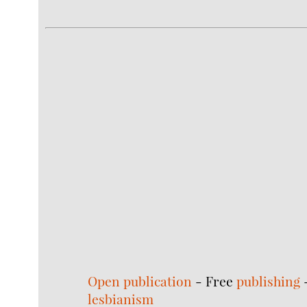
Open publication
- Free
publishing
lesbianism