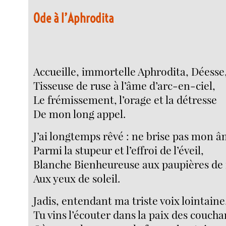
Ode à l’Aphrodita
Accueille, immortelle Aphrodita, Déesse
Tisseuse de ruse à l’âme d’arc-en-ciel,
Le frémissement, l’orage et la détresse
De mon long appel.
J’ai longtemps rêvé : ne brise pas mon 
Parmi la stupeur et l’effroi de l’éveil,
Blanche Bienheureuse aux paupières de
Aux yeux de soleil.
Jadis, entendant ma triste voix lointaine
Tu vins l’écouter dans la paix des coucha