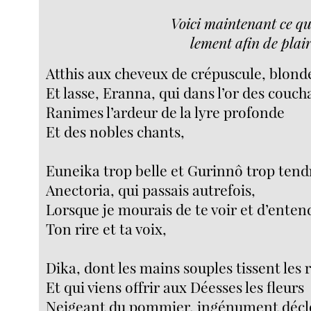
Voici maintenant ce qu
lement afin de plai
Atthis aux cheveux de crépuscule, blond
Et lasse, Eranna, qui dans l’or des couch
Ranimes l’ardeur de la lyre profonde
Et des nobles chants,
Euneika trop belle et Gurinnô trop tend
Anectoria, qui passais autrefois,
Lorsque je mourais de te voir et d’enten
Ton rire et ta voix,
Dika, dont les mains souples tissent les 
Et qui viens offrir aux Déesses les fleurs
Neigeant du pommier, ingénument décl