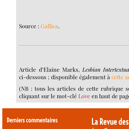
Source :
Gallica
.
Article d’Elaine Marks,
Lesbian Intertextua
ci-dessous ; disponible également à
cette 
(NB : tous les articles de cette rubrique 
cliquant sur le mot-clé
Love
en haut de page 
Derniers commentaires
La Revue des