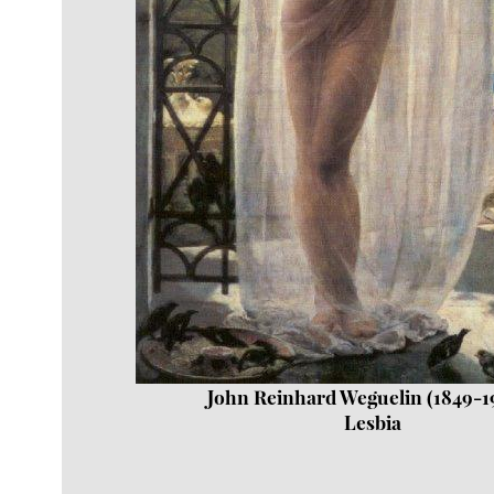
John Reinhard Weguelin (1849-19
Lesbia