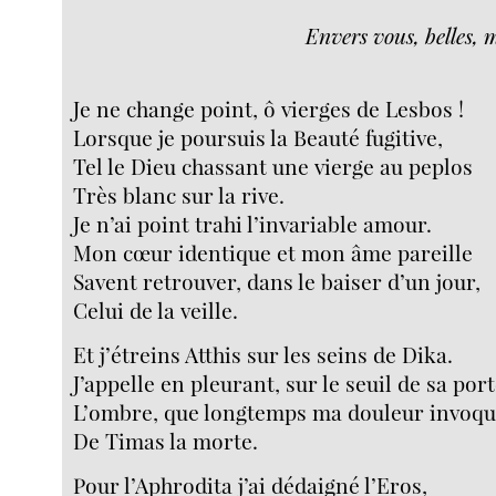
Envers vous, belles, 
Je ne change point, ô vierges de Lesbos !
Lorsque je poursuis la Beauté fugitive,
Tel le Dieu chassant une vierge au peplos
Très blanc sur la rive.
Je n’ai point trahi l’invariable amour.
Mon cœur identique et mon âme pareille
Savent retrouver, dans le baiser d’un jour,
Celui de la veille.
Et j’étreins Atthis sur les seins de Dika.
J’appelle en pleurant, sur le seuil de sa port
L’ombre, que longtemps ma douleur invoqu
De Timas la morte.
Pour l’Aphrodita j’ai dédaigné l’Eros,