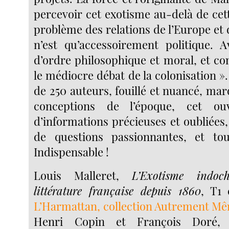
percevoir cet exotisme au-delà de cett
problème des relations de l’Europe et de
n’est qu’accessoirement politique. A
d’ordre philosophique et moral, et c
le médiocre débat de la colonisation ».
de 250 auteurs, fouillé et nuancé, mar
conceptions de l’époque, cet ouv
d’informations précieuses et oubliées
de questions passionnantes, et touj
Indispensable !
Louis Malleret,
L’Exotisme indoc
littérature française depuis 1860
, T1
L’Harmattan, collection Autrement M
Henri Copin et François Doré, 