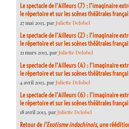
Le spectacle de l’Ailleurs (7) : l’imaginaire ex
le répertoire et sur les scènes théâtrales franç
27 mai 2013, par
Juliette Delobel
Le spectacle de l’Ailleurs (2) : l’imaginaire ex
le répertoire et sur les scènes théâtrales franç
21 mars 2013, par
Juliette Delobel
Le spectacle de l’Ailleurs (4) : l’imaginaire ex
le répertoire et sur les scènes théâtrales franç
4 avril 2013, par
Juliette Delobel
Le spectacle de l’Ailleurs (6) : l’imaginaire ex
le répertoire et sur les scènes théâtrales franç
18 avril 2013, par
Juliette Delobel
Retour de
l’Exotisme indochinois
, une rééditi