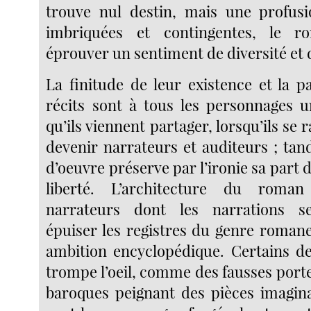
trouve nul destin, mais une profusi
imbriquées et contingentes, le r
éprouver un sentiment de diversité et d
La finitude de leur existence et la pa
récits sont à tous les personnages
qu’ils viennent partager, lorsqu’ils se
devenir narrateurs et auditeurs ; tan
d’oeuvre préserve par l’ironie sa part d
liberté. L’architecture du roma
narrateurs dont les narrations s
épuiser les registres du genre romane
ambition encyclopédique. Certains de
trompe l’oeil, comme des fausses port
baroques peignant des pièces imagin