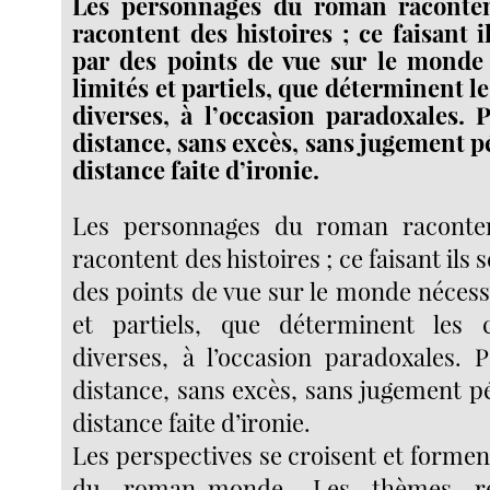
Les personnages du roman racontent
racontent des histoires ; ce faisant i
par des points de vue sur le monde
limités et partiels, que déterminent le
diverses, à l’occasion paradoxales. 
distance, sans excès, sans jugement p
distance faite d’ironie.
Les personnages du roman racontent
racontent des histoires ; ce faisant ils 
des points de vue sur le monde nécess
et partiels, que déterminent les 
diverses, à l’occasion paradoxales. 
distance, sans excès, sans jugement p
distance faite d’ironie.
Les perspectives se croisent et formen
du roman-monde. Les thèmes r