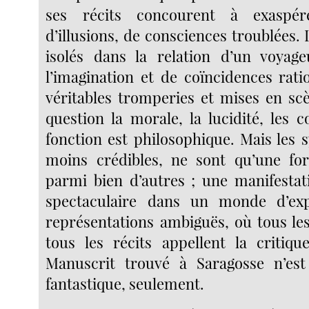
ses récits concourent à exaspé
d’illusions, de consciences troublées. 
isolés dans la relation d’un voyage
l’imagination et de coïncidences ratio
véritables tromperies et mises en sc
question la morale, la lucidité, les c
fonction est philosophique. Mais les 
moins crédibles, ne sont qu’une for
parmi bien d’autres ; une manifesta
spectaculaire dans un monde d’ex
représentations ambiguës, où tous le
tous les récits appellent la critique
Manuscrit trouvé à Saragosse n’e
fantastique, seulement.