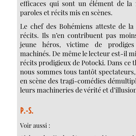
efficaces qui sont un élément de la
paroles et récits mis en scènes.
Le chef des Bohémiens atteste de la 
récits. Ils n’en contribuent pas moin
jeune héros, victime de prodiges
machinés. De même le lecteur est-il mi
récits prodigieux de Potocki. Dans ce
nous sommes tous tantôt spectateurs,
en scène des tragi-comédies démultipli
leurs machineries de vérité et d’illusio
P.-S.
Voir aussi :