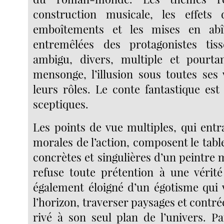
construction musicale, les effets 
emboîtements et les mises en abî
entremêlées des protagonistes ti
ambigu, divers, multiple et pour
mensonge, l’illusion sous toutes ses 
leurs rôles. Le conte fantastique est
sceptiques.
Les points de vue multiples, qui entr
morales de l’action, composent le tabl
concrètes et singulières d’un peintre 
refuse toute prétention à une vérité 
également éloigné d’un égotisme qui 
l’horizon, traverser paysages et cont
rivé à son seul plan de l’univers. Pa