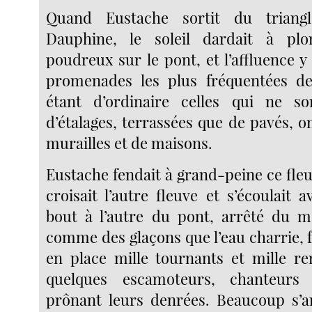
Quand Eustache sortit du triang
Dauphine, le soleil dardait à pl
poudreux sur le pont, et l’affluence y 
promenades les plus fréquentées de
étant d’ordinaire celles qui ne so
d’étalages, terrassées que de pavés, 
murailles et de maisons.
Eustache fendait à grand-peine ce fle
croisait l’autre fleuve et s’écoulait 
bout à l’autre du pont, arrêté du m
comme des glaçons que l’eau charrie, 
en place mille tournants et mille r
quelques escamoteurs, chanteur
prônant leurs denrées. Beaucoup s’ar