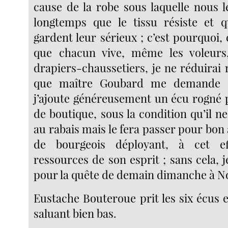
cause de la robe sous laquelle nous l
longtemps que le tissu résiste et q
gardent leur sérieux ; c’est pourquoi,
que chacun vive, même les voleurs,
drapiers-chaussetiers, je ne réduirai 
que maître Goubard me demande 
j’ajoute généreusement un écu rogné 
de boutique, sous la condition qu’il n
au rabais mais le fera passer pour bon 
de bourgeois déployant, à cet ef
ressources de son esprit ; sans cela, j
pour la quête de demain dimanche à 
Eustache Bouteroue prit les six écus e
saluant bien bas.