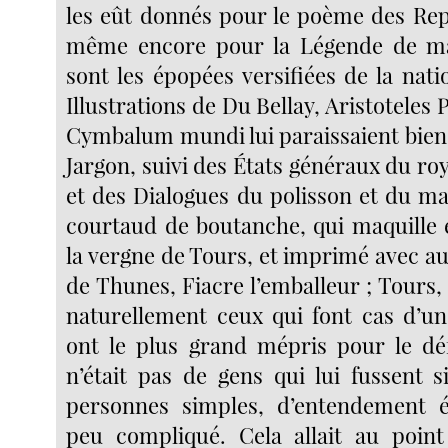
les eût donnés pour le poème des Rep
même encore pour la Légende de maî
sont les épopées versifiées de la nat
Illustrations de Du Bellay, Aristoteles P
Cymbalum mundi lui paraissaient bien 
Jargon, suivi des États généraux du ro
et des Dialogues du polisson et du ma
courtaud de boutanche, qui maquille
la vergne de Tours, et imprimé avec au
de Thunes, Fiacre l’emballeur ; Tours
naturellement ceux qui font cas d’un
ont le plus grand mépris pour le déf
n’était pas de gens qui lui fussent s
personnes simples, d’entendement ép
peu compliqué. Cela allait au point