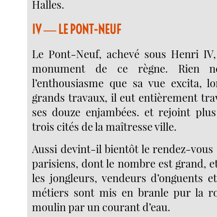
Halles.
IV ― LE PONT-NEUF
Le Pont-Neuf, achevé sous Henri IV, 
monument de ce règne. Rien n
l’enthousiasme que sa vue excita, l
grands travaux, il eut entièrement tra
ses douze enjambées. et rejoint plus
trois cités de la maîtresse ville.
Aussi devint-il bientôt le rendez-vous d
parisiens, dont le nombre est grand, e
les jongleurs, vendeurs d’onguents et
métiers sont mis en branle pur la 
moulin par un courant d’eau.