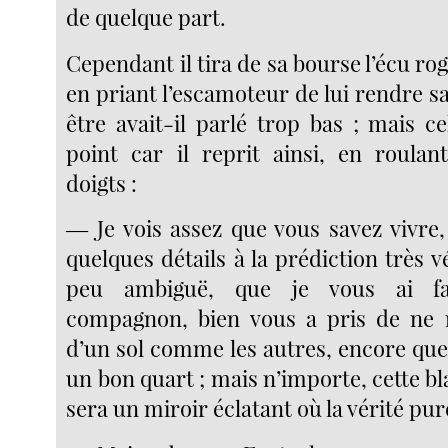
de quelque part.
Cependant il tira de sa bourse l’écu ro
en priant l’escamoteur de lui rendre 
être avait-il parlé trop bas ; mais ce
point car il reprit ainsi, en roulan
doigts :
― Je vois assez que vous savez vivre, 
quelques détails à la prédiction très v
peu ambiguë, que je vous ai fa
compagnon, bien vous a pris de ne 
d’un sol comme les autres, encore que
un bon quart ; mais n’importe, cette b
sera un miroir éclatant où la vérité pure