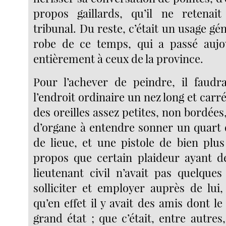
propos gaillards, qu’il ne reten
tribunal. Du reste, c’était un usage gé
robe de ce temps, qui a passé aujo
entièrement à ceux de la province.
Pour l’achever de peindre, il faudra
l’endroit ordinaire un nez long et carré
des oreilles assez petites, non bordées,
d’organe à entendre sonner un quart 
de lieue, et une pistole de bien plus
propos que certain plaideur ayant d
lieutenant civil n’avait pas quelque
solliciter et employer auprès de lui,
qu’en effet il y avait des amis dont le
grand état ; que c’était, entre autre