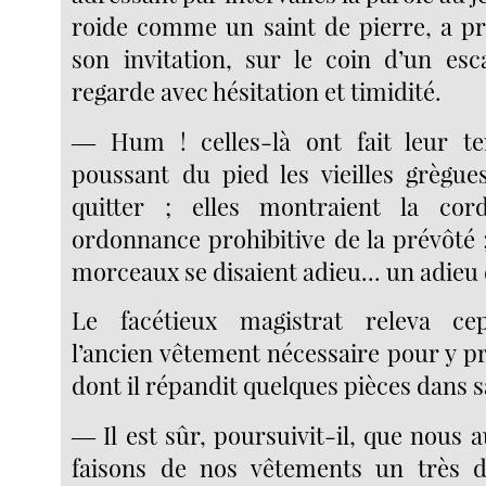
roide comme un saint de pierre, a pri
son invitation, sur le coin d’un esc
regarde avec hésitation et timidité.
― Hum ! celles-là ont fait leur te
poussant du pied les vieilles grègues
quitter ; elles montraient la c
ordonnance prohibitive de la prévôté ;
morceaux se disaient adieu... un adieu 
Le facétieux magistrat releva ce
l’ancien vêtement nécessaire pour y p
dont il répandit quelques pièces dans 
― Il est sûr, poursuivit-il, que nous a
faisons de nos vêtements un très d