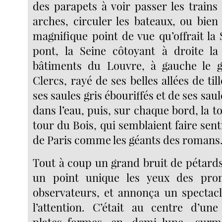
des parapets à voir passer les trains
arches, circuler les bateaux, ou bien
magnifique point de vue qu’offrait la
pont, la Seine côtoyant à droite la
bâtiments du Louvre, à gauche le 
Clercs, rayé de ses belles allées de til
ses saules gris ébouriffés et de ses sau
dans l’eau, puis, sur chaque bord, la to
tour du Bois, qui semblaient faire sent
de Paris comme les géants des romans
Tout à coup un grand bruit de pétards
un point unique les yeux des pro
observateurs, et annonça un spectacl
l’attention. C’était au centre d’un