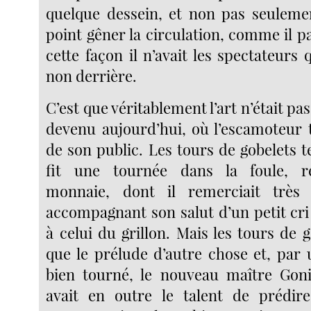
quelque dessein, et non pas seuleme
point gêner la circulation, comme il par
cette façon il n’avait les spectateurs 
non derrière.
C’est que véritablement l’art n’était pas 
devenu aujourd’hui, où l’escamoteur t
de son public. Les tours de gobelets t
fit une tournée dans la foule, re
monnaie, dont il remerciait très
accompagnant son salut d’un petit cri
à celui du grillon. Mais les tours de g
que le prélude d’autre chose et, par 
bien tourné, le nouveau maître Goni
avait en outre le talent de prédire