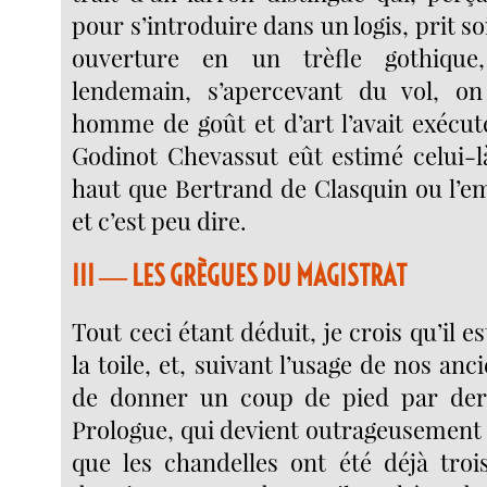
pour s’introduire dans un logis, prit so
ouverture en un trèfle gothiqu
lendemain, s’apercevant du vol, on
homme de goût et d’art l’avait exécut
Godinot Chevassut eût estimé celui-
haut que Bertrand de Clasquin ou l’e
et c’est peu dire.
III ― LES GRÈGUES DU MAGISTRAT
Tout ceci étant déduit, je crois qu’il es
la toile, et, suivant l’usage de nos an
de donner un coup de pied par der
Prologue, qui devient outrageusement 
que les chandelles ont été déjà tro