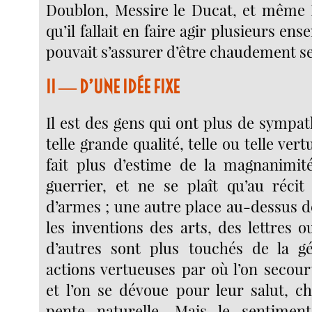
Doublon, Messire le Ducat, et même 
qu’il fallait en faire agir plusieurs ens
pouvait s’assurer d’être chaudement se
II ― D’UNE IDÉE FIXE
Il est des gens qui ont plus de sympat
telle grande qualité, telle ou telle vert
fait plus d’estime de la magnanimit
guerrier, et ne se plaît qu’au récit
d’armes ; une autre place au-dessus de
les inventions des arts, des lettres o
d’autres sont plus touchés de la gé
actions vertueuses par où l’on secour
et l’on se dévoue pour leur salut, c
pente naturelle. Mais le sentiment