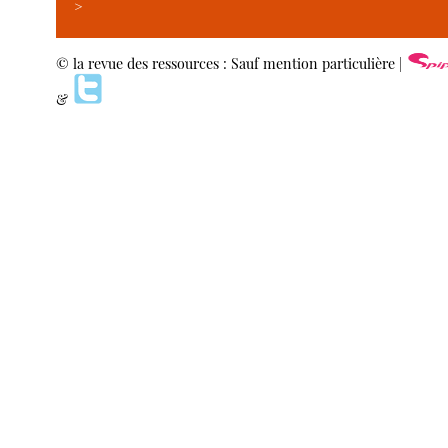
>
© la revue des ressources : Sauf mention particulière |
&