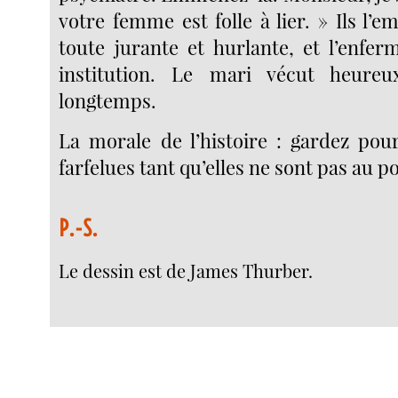
votre femme est folle à lier. » Ils l
toute jurante et hurlante, et l’enfe
institution. Le mari vécut heure
longtemps.
La morale de l’histoire : gardez pou
farfelues tant qu’elles ne sont pas au po
P.-S.
Le dessin est de James Thurber.