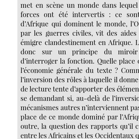
met en scène un monde dans lequel 
forces ont été intervertis : ce son
d’Afrique qui dominent le monde, l’O
par les guerres civiles, vit des aide
émigre clandestinement en Afrique. 
donc sur un principe du miroir 
d’interroger la fonction. Quelle place
l’économie générale du texte ? Comm
l’inversion des rôles à laquelle il donne
de lecture tente d’apporter des éléme
se demandant si, au-delà de l’inversi
mécanismes autres n’interviennent pas
place de ce monde dominé par l’Afriqu
outre, la question des rapports qu’il c
entre les Africains et les Occidentaux 