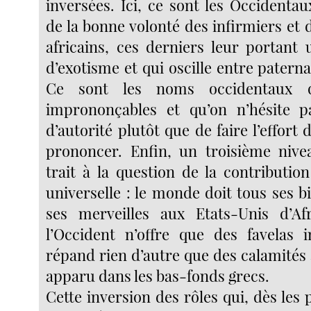
inversées. Ici, ce sont les Occidenta
de la bonne volonté des infirmiers et
africains, ces derniers leur portant 
d’exotisme et qui oscille entre patern
Ce sont les noms occidentaux q
imprononçables et qu’on n’hésite pa
d’autorité plutôt que de faire l’effort 
prononcer. Enfin, un troisième nive
trait à la question de la contribution 
universelle : le monde doit tous ses bi
ses merveilles aux Etats-Unis d’Af
l’Occident n’offre que des favelas 
répand rien d’autre que des calamités à
apparu dans les bas-fonds grecs.
Cette inversion des rôles qui, dès les 