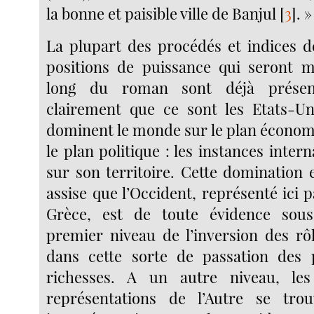
la bonne et paisible ville de Banjul
[
3
]
. »
La plupart des procédés et indices de
positions de puissance qui seront m
long du roman sont déjà présent
clairement que ce sont les Etats-Un
dominent le monde sur le plan écono
le plan politique : les instances intern
sur son territoire. Cette domination 
assise que l’Occident, représenté ici pa
Grèce, est de toute évidence sou
premier niveau de l’inversion des rôl
dans cette sorte de passation des 
richesses. A un autre niveau, le
représentations de l’Autre se tro