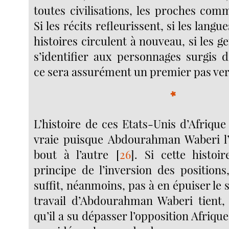
toutes civilisations, les proches comm
Si les récits refleurissent, si les langue
histoires circulent à nouveau, si les 
s’identifier aux personnages surgis d
ce sera assurément un premier pas vers
*
L’histoire de ces Etats-Unis d’Afriqu
vraie puisque Abdourahman Waberi l’
bout à l’autre
[
26
]
. Si cette histoi
principe de l’inversion des positions
suffit, néanmoins, pas à en épuiser le s
travail d’Abdourahman Waberi tient,
qu’il a su dépasser l’opposition Afriqu