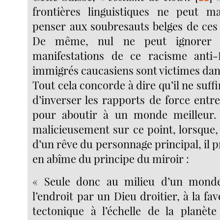
frontières linguistiques ne peut m
penser aux soubresauts belges de ces
De même, nul ne peut ignorer a
manifestations de ce racisme anti-
immigrés caucasiens sont victimes da
Tout cela concorde à dire qu’il ne suffi
d’inverser les rapports de force entr
pour aboutir à un monde meilleur. L
malicieusement sur ce point, lorsque,
d’un rêve du personnage principal, il 
en abîme du principe du miroir :
« Seule donc au milieu d’un mond
l’endroit par un Dieu droitier, à la fa
tectonique à l’échelle de la planèt