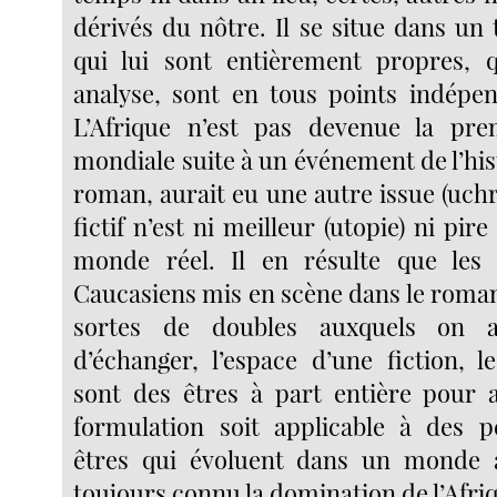
dérivés du nôtre. Il se situe dans un
qui lui sont entièrement propres, q
analyse, sont en tous points indépe
L’Afrique n’est pas devenue la pre
mondiale suite à un événement de l’hist
roman, aurait eu une autre issue (uch
fictif n’est ni meilleur (utopie) ni pire
monde réel. Il en résulte que les A
Caucasiens mis en scène dans le roman
sortes de doubles auxquels on 
d’échanger, l’espace d’une fiction, 
sont des êtres à part entière pour 
formulation soit applicable à des p
êtres qui évoluent dans un monde
toujours connu la domination de l’Afri