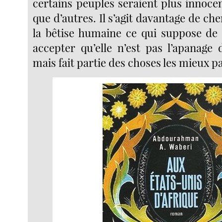
certains peuples seraient plus innoce
que d’autres. Il s’agit davantage de ch
la bêtise humaine ce qui suppose d
accepter qu’elle n’est pas l’apanage
mais fait partie des choses les mieux p