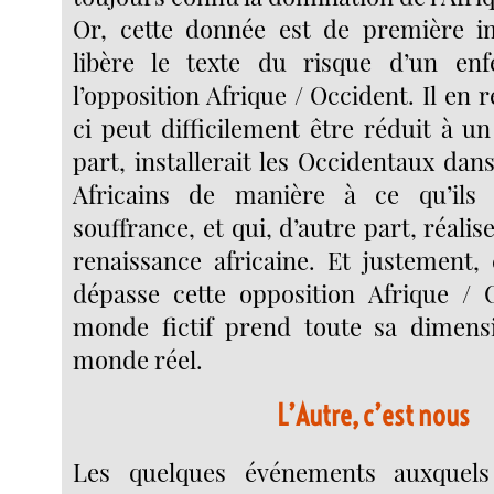
Or, cette donnée est de première im
libère le texte du risque d’un e
l’opposition Afrique / Occident. Il en r
ci peut difficilement être réduit à un
part, installerait les Occidentaux dans
Africains de manière à ce qu’ils 
souffrance, et qui, d’autre part, réalise
renaissance africaine. Et justement, 
dépasse cette opposition Afrique / 
monde fictif prend toute sa dimensi
monde réel.
L’Autre, c’est nous
Les quelques événements auxquels