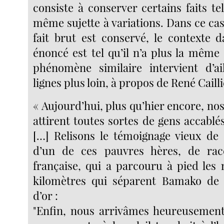
consiste à conserver certains faits tel
même sujette à variations. Dans ce cas p
fait brut est conservé, le contexte d
énoncé est tel qu’il n’a plus la même 
phénomène similaire intervient d’ai
lignes plus loin, à propos de René Cailli
« Aujourd’hui, plus qu’hier encore, nos
attirent toutes sortes de gens accablé
[…] Relisons le témoignage vieux de 
d’un de ces pauvres hères, de ra
française, qui a parcouru à pied les 
kilomètres qui séparent Bamako de l
d’or :
"Enfin, nous arrivâmes heureusemen