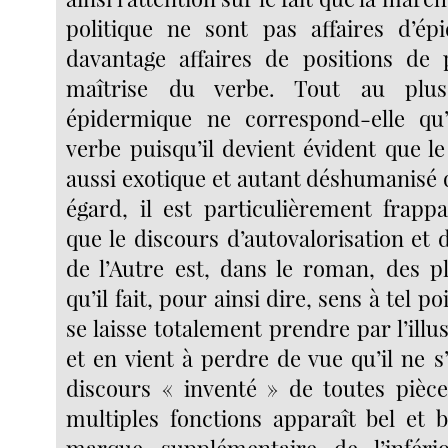
politique ne sont pas affaires d’ép
davantage affaires de positions de 
maîtrise du verbe. Tout au plus
épidermique ne correspond-elle q
verbe puisqu’il devient évident que l
aussi exotique et autant déshumanisé q
égard, il est particulièrement frapp
que le discours d’autovalorisation et 
de l’Autre est, dans le roman, des pl
qu’il fait, pour ainsi dire, sens à tel po
se laisse totalement prendre par l’il
et en vient à perdre de vue qu’il ne s’
discours « inventé » de toutes pièc
multiples fonctions apparaît bel et