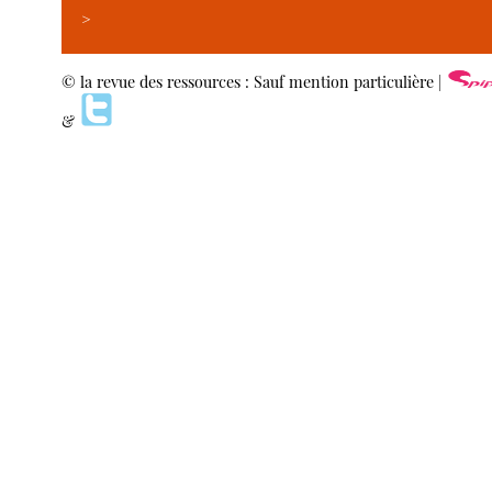
>
© la revue des ressources : Sauf mention particulière |
&