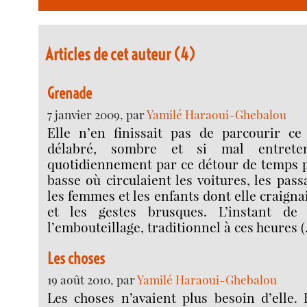
Articles de cet auteur (4)
Grenade
7 janvier 2009, par
Yamilé Haraoui-Ghebalou
Elle n’en finissait pas de parcourir ce 
délabré, sombre et si mal entreten
quotidiennement par ce détour de temps p
basse où circulaient les voitures, les pass
les femmes et les enfants dont elle craignai
et les gestes brusques. L’instant d
l’embouteillage, traditionnel à ces heures 
Les choses
19 août 2010, par
Yamilé Haraoui-Ghebalou
Les choses n’avaient plus besoin d’elle. 