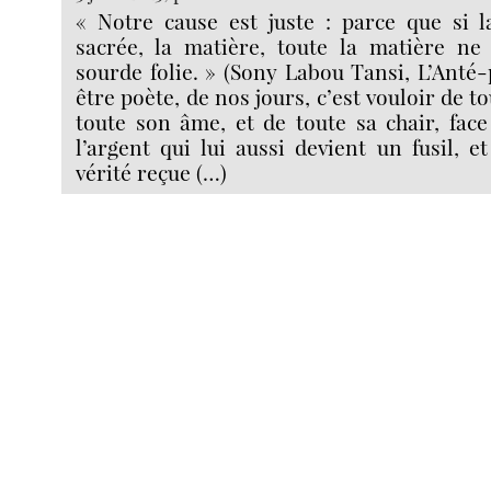
« Notre cause est juste : parce que si l
sacrée, la matière, toute la matière ne
sourde folie. » (Sony Labou Tansi, L’Anté-
être poète, de nos jours, c’est vouloir de to
toute son âme, et de toute sa chair, face 
l’argent qui lui aussi devient un fusil, e
vérité reçue (…)