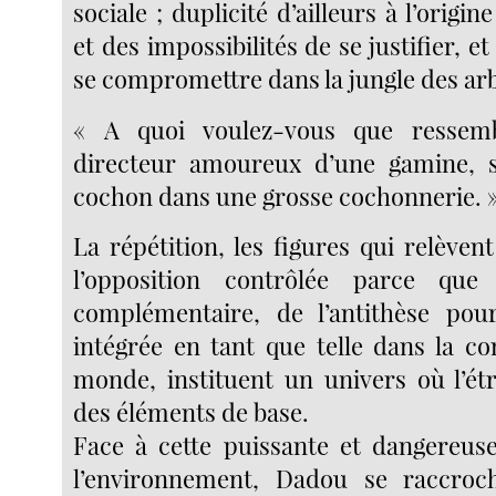
sociale ; duplicité d’ailleurs à l’origi
et des impossibilités de se justifier, e
se compromettre dans la jungle des arbi
« A quoi voulez-vous que ressemb
directeur amoureux d’une gamine, 
cochon dans une grosse cochonnerie. 
La répétition, les figures qui relève
l’opposition contrôlée parce que
complémentaire, de l’antithèse pou
intégrée en tant que telle dans la 
monde, instituent un univers où l’ét
des éléments de base.
Face à cette puissante et dangereus
l’environnement, Dadou se raccroc