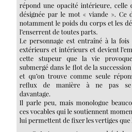
répond une opacité intérieure, celle q
désignée par le mot « viande ». Ce 
notamment le poids du corps et les d
l’enserrent de toutes parts.
Le personnage est entraîné à la fois 
extérieurs et intérieurs et devient l
cette stupeur que la vie provoque
submergé dans le flot de la successio
et qu’on trouve comme seule répons
reflux de manière à ne pas se
davantage.
Il parle peu, mais monologue beauco
ces vocables qui le soutiennent momen
lui permettent de fixer les vertiges que la