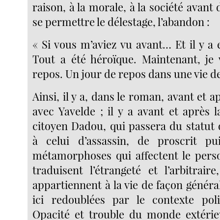
raison, à la morale, à la société avant 
se permettre le délestage, l’abandon :
« Si vous m’aviez vu avant… Et il y a
Tout a été héroïque. Maintenant, je
repos. Un jour de repos dans une vie de
Ainsi, il y a, dans le roman, avant et a
avec Yavelde ; il y a avant et après 
citoyen Dadou, qui passera du statut
à celui d’assassin, de proscrit p
métamorphoses qui affectent le pers
traduisent l’étrangeté et l’arbitrair
appartiennent à la vie de façon généra
ici redoublées par le contexte poli
Opacité et trouble du monde extérie