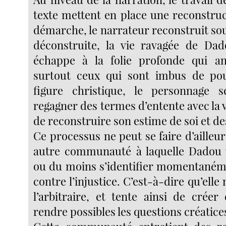
texte mettent en place une reconstruc
démarche, le narrateur reconstruit so
déconstruite, la vie ravagée de Dad
échappe à la folie profonde qui an
surtout ceux qui sont imbus de pou
figure christique, le personnage s
regagner des termes d’entente avec la vi
de reconstruire son estime de soi et de
Ce processus ne peut se faire d’aille
autre communauté à laquelle Dadou v
ou du moins s’identifier momentanémen
contre l’injustice. C’est-à-dire qu’elle
l’arbitraire, et tente ainsi de créer
rendre possibles les questions créatice