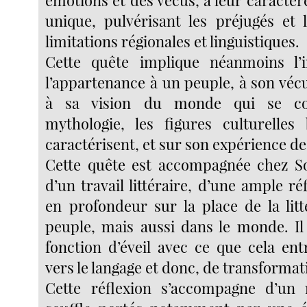
émotions et des vécus, à leur caractère
unique, pulvérisant les préjugés et l
limitations régionales et linguistiques.
Cette quête implique néanmoins l’i
l’appartenance à un peuple, à son vécu
à sa vision du monde qui se co
mythologie, les figures culturelles
caractérisent, et sur son expérience de 
Cette quête est accompagnée chez S
d’un travail littéraire, d’une ample ré
en profondeur sur la place de la lit
peuple, mais aussi dans le monde. Il 
fonction d’éveil avec ce que cela ent
vers le langage et donc, de transformat
Cette réflexion s’accompagne d’un