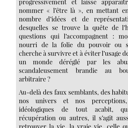
progressivement et laisse apparaî
nommer « l’être là », en mettant en
nombre d’idées et de représentat
desquelles se trouve la quête de l
questions qui l’accompagnent : m
nourri de la folie du pouvoir ou 
cherche à survivre et à éviter l’usage d
un monde déréglé par les abu
scandaleusement brandie au b
arbitraire ?
Au-delà des faux semblants, des habit
nos univers et nos perceptions
idéologiques de tout acabit, qu
récupération ou autres, il s’agit au
retrouver la vie, la vraie vie, celle 