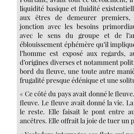
liquidité basique et fluidité existentie
aux êtres de demeurer premiers, 
jonction avec les besoins primordi
avec le sens du groupe et de l’a
éblouissement éphémère qu’il implique. 
l’homme est exposé aux regards, au
d’origines diverses et notamment politiq
bord du fleuve, une toute autre maniè
frugalité presque édénique et une solit
« Ce côté du pays avait donné le fleuve.
fleuve. Le fleuve avait donné la vie. La
le reste. Elle faisait le pont entre a
ancêtres. Elle offrait la joie de tuer un 