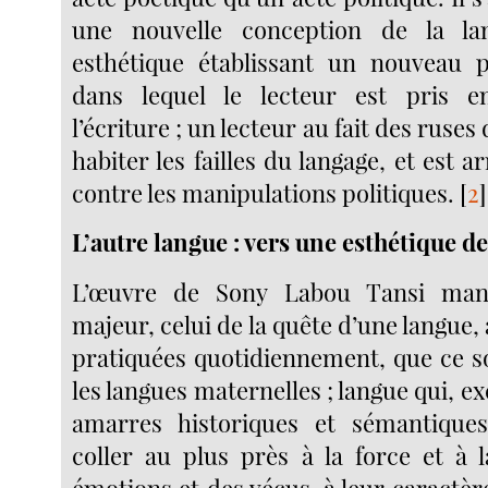
une nouvelle conception de la l
esthétique établissant un nouveau p
dans lequel le lecteur est pris 
l’écriture ; un lecteur au fait des ruses 
habiter les failles du langage, et est
contre les manipulations politiques.
[
2
]
L’autre langue : vers une esthétique de
L’œuvre de Sony Labou Tansi mani
majeur, celui de la quête d’une langue, 
pratiquées quotidiennement, que ce so
les langues maternelles ; langue qui, ex
amarres historiques et sémantiques
coller au plus près à la force et à 