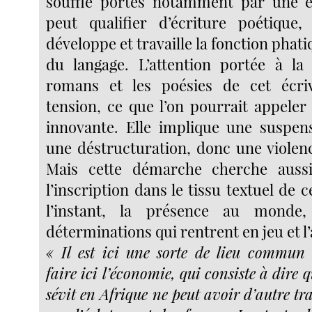
souffle portés notamment par une éc
peut qualifier d’écriture poétique,
développe et travaille la fonction phati
du langage. L’attention portée à la
romans et les poésies de cet écri
tension, ce que l’on pourrait appeler
innovante. Elle implique une suspen
une déstructuration, donc une violenc
Mais cette démarche cherche aussi
l’inscription dans le tissu textuel de c
l’instant, la présence au monde,
déterminations qui rentrent en jeu et 
« Il est ici une sorte de lieu commun
faire ici l’économie, qui consiste à dire 
sévit en Afrique ne peut avoir d’autre tra