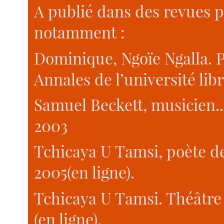
A publié dans des revues p
notamment :
Dominique, Ngoïe Ngalla. P
Annales de l’université lib
Samuel Beckett, musicien..
2003
Tchicaya U Tamsi, poète de
2005(en ligne).
Tchicaya U Tamsi. Théâtre 
(en ligne).