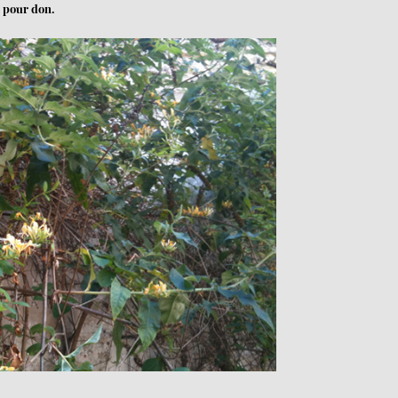
n pour don.