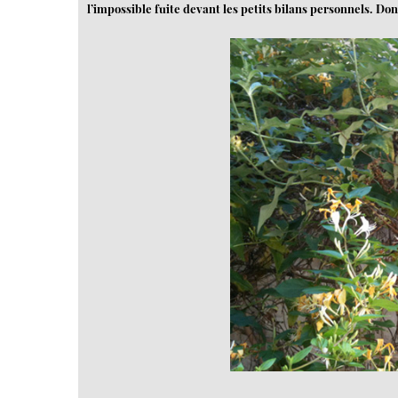
l’impossible fuite devant les petits bilans personnels. Do