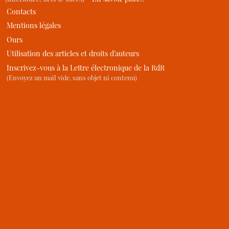
Contacts
Mentions légales
Ours
Utilisation des articles et droits d’auteurs
Inscrivez-vous à la Lettre électronique de la RdR
(Envoyez un mail vide, sans objet ni contenu)