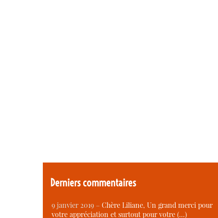
Derniers commentaires
9 janvier 2019 –
Chère Liliane, Un grand merci pour
votre appréciation et surtout pour votre (…)