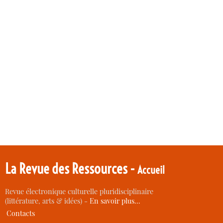
La Revue des Ressources -
Accueil
Revue électronique culturelle pluridisciplinaire
(littérature, arts & idées) -
En savoir plus…
Contacts