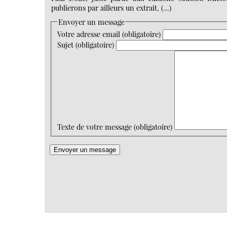
publierons par ailleurs un extrait, (…)
Envoyer un message
Votre adresse email (obligatoire)
Sujet (obligatoire)
Texte de votre message (obligatoire)