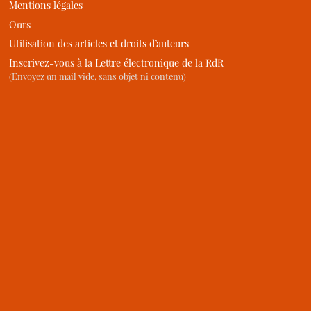
Mentions légales
Ours
Utilisation des articles et droits d’auteurs
Inscrivez-vous à la Lettre électronique de la RdR
(Envoyez un mail vide, sans objet ni contenu)