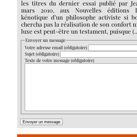
les titres du dernier essai publié par J
mars 2010, aux Nouvelles éditions L
kénotique d’un philosophe activiste si b
chercha pas la réalisation de son confort ni
luxe est peut-être un testament, puisque (
Envoyer un message
Votre adresse email (obligatoire)
Sujet (obligatoire)
Texte de votre message (obligatoire)