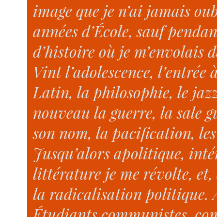
image que je n’ai jamais oub
années d’École, sauf pendant
d’histoire où je m’envolais
Vint l’adolescence, l’entrée
Latin, la philosophie, le jazz,
nouveau la guerre, la sale g
son nom, la pacification, les
Jusqu’alors apolitique, int
littérature je me révolte, et,
la radicalisation politique.
Étudiants communistes, comb