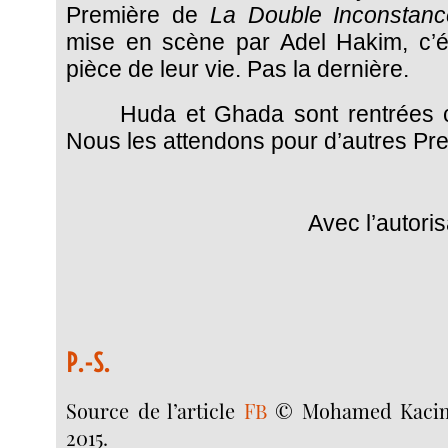
Première de
La Double Inconstanc
mise en scène par Adel Hakim, c’ét
pièce de leur vie. Pas la dernière.
Huda et Ghada sont rentrées 
Nous les attendons pour d’autres P
Avec l’autoris
P.-S.
Source de l’article
FB
© Mohamed Kacimi
2015.