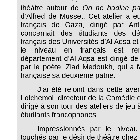
théâtre autour de
On ne badine pa
d’Alfred de Musset. Cet atelier a eu 
français de Gaza, dirigé par Ant
concernait des étudiants des d
français des Universités d’Al Aqsa et
le niveau en français est re
département d’Al Aqsa est dirigé de
par le poète, Ziad Medoukh, qui a f
française sa deuxième patrie.
J’ai été rejoint dans cette av
Loichemol, directeur de la Comédie 
dirigé à son tour des ateliers de jeu
étudiants francophones.
Impressionnés par le niveau 
touchés par le désir de théâtre chez