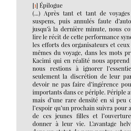
[
1
]
Épilogue
(...) Après tant et tant de voyage
suspens, puis annulés faute d’auto
jusqu’à la dernière minute, nous c
lire le récit de cette performance s
les efforts des organisateurs et ceux
mêmes du voyage, dans les mots p
Kacimi qui en réalité nous apprend
nous restions à ignorer l’essenti
seulement la discrétion de leur pa
devoir ne pas faire d’ingérence pou
importants dans ce périple. Périple 
mais d’une rare densité en si peu 
l’espoir qu’un prochain suivra pour a
de ces jeunes filles et l’ouverture
donner à leur vie. L’avantage helv